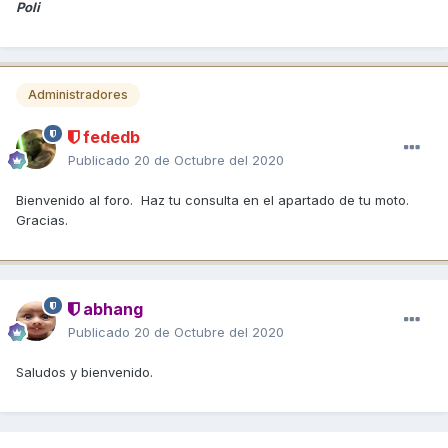
Poli
Administradores
fededb
Publicado
20 de Octubre del 2020
Bienvenido al foro. Haz tu consulta en el apartado de tu moto.
Gracias.
abhang
Publicado
20 de Octubre del 2020
Saludos y bienvenido.