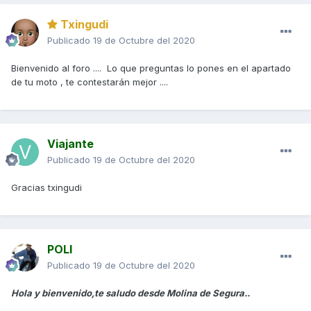
Txingudi
Publicado
19 de Octubre del 2020
Bienvenido al foro .... Lo que preguntas lo pones en el apartado
de tu moto , te contestarán mejor ....
Viajante
Publicado
19 de Octubre del 2020
Gracias txingudi
POLI
Publicado
19 de Octubre del 2020
Hola y bienvenido,te saludo desde Molina de Segura..