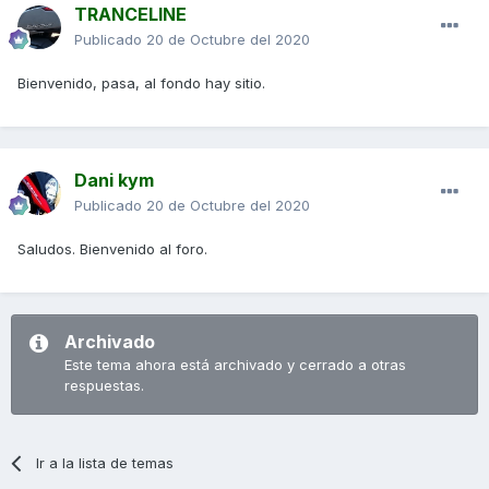
TRANCELINE
Publicado
20 de Octubre del 2020
Bienvenido, pasa, al fondo hay sitio.
Dani kym
Publicado
20 de Octubre del 2020
Saludos. Bienvenido al foro.
Archivado
Este tema ahora está archivado y cerrado a otras
respuestas.
Ir a la lista de temas