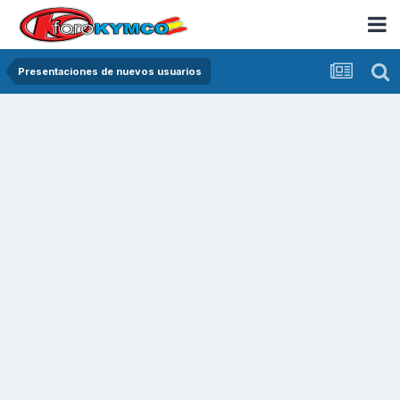
Presentaciones de nuevos usuarios