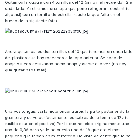
Quitamos la cúpula con 4 tornillos del 12 (si no mal recuerdo), 2 a
cada lado. Y retiramos una tapa que pone refrigerant coolant (o
algo asi) con un tornillo de estrella. (Justo la que falta en el
hueco de la siguiente foto).
Ahora quitamos los dos tornillos del 10 que tenemos en cada lado
del plastico que hay rodeando a la tapa anterior. Se saca de
abajo y luego deslizando hacia abajo y alante a la vez (no hay
que quitar nada mas).
Una vez tengais asi la moto encontrareis la parte posterior de la
guantera y se ve perfectamente los cables de la toma de 12v (el
fusible esta en el positivo) Por lo que he leido originalmente trae
uno de 0,8A pero yo le he puesto uno de 1A que era el mas
pequeño que tenian en mi ferreteria. He visto de gente que le ha