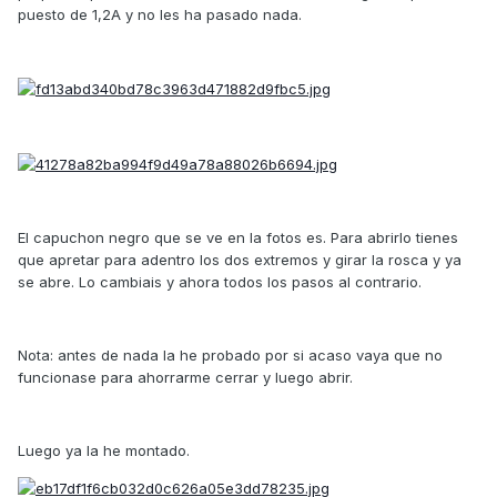
puesto de 1,2A y no les ha pasado nada.
El capuchon negro que se ve en la fotos es. Para abrirlo tienes
que apretar para adentro los dos extremos y girar la rosca y ya
se abre. Lo cambiais y ahora todos los pasos al contrario.
Nota: antes de nada la he probado por si acaso vaya que no
funcionase para ahorrarme cerrar y luego abrir.
Luego ya la he montado.