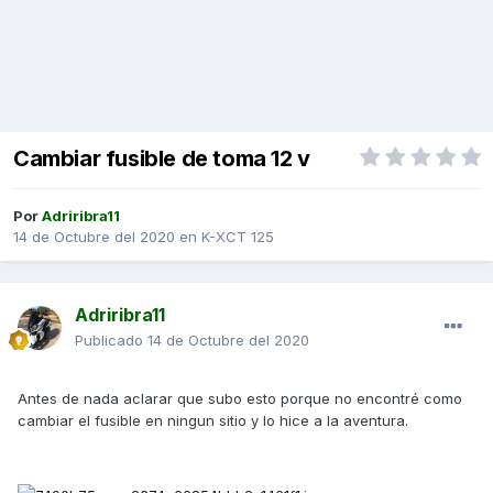
Cambiar fusible de toma 12 v
Por
Adriribra11
14 de Octubre del 2020
en
K-XCT 125
Adriribra11
Publicado
14 de Octubre del 2020
Antes de nada aclarar que subo esto porque no encontré como
cambiar el fusible en ningun sitio y lo hice a la aventura.