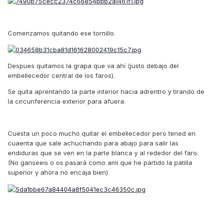
Comenzamos quitando ese tornillo.
Despues quitamos la grapa que va ahí (justo debajo del
embellecedor central de los faros).
Se quita aprentando la parte interior hacia adrentro y tirando de
la circunferencia exterior para afuera.
Cuesta un poco mucho quitar el embellecedor pero tened en
cuaenta que sale achuchando para abajo para salir las
endiduras que se ven en la parte blanca y al rededor del faro.
(No ganseeis o os pasará como ami que he partido la patilla
superior y ahora no encaja bien)