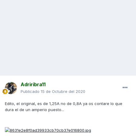
Adriribra11
Publicado
15 de Octubre del 2020
Edito, el original, es de 1,25A no de 0,8A ya os contare lo que
dura el de un amperio puesto...