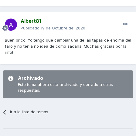
Albert81
Publicado
19 de Octubre del 2020
Buen brico! Yo tengo que cambiar una de las tapas de encima del
faro y no tenia no idea de como sacarla! Muchas gracias por la
info!
Archivado
Este tema ahora está archivado y cerrado a otras
respuestas.
Ir a la lista de temas