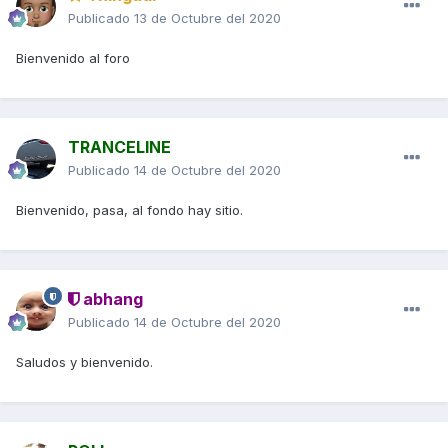
Publicado
13 de Octubre del 2020
Bienvenido al foro
TRANCELINE
Publicado
14 de Octubre del 2020
Bienvenido, pasa, al fondo hay sitio.
abhang
Publicado
14 de Octubre del 2020
Saludos y bienvenido.