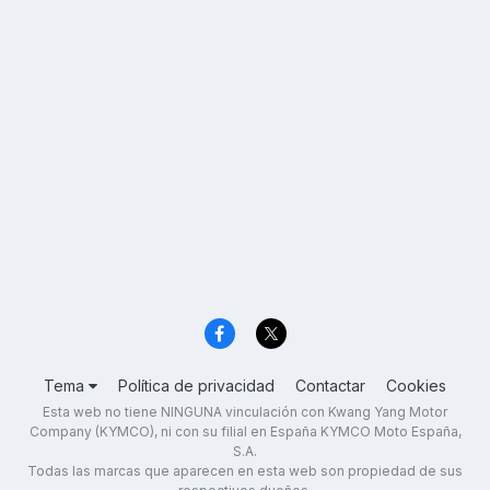
Tema
Política de privacidad
Contactar
Cookies
Esta web no tiene NINGUNA vinculación con Kwang Yang Motor
Company (KYMCO), ni con su filial en España KYMCO Moto España,
S.A.
Todas las marcas que aparecen en esta web son propiedad de sus