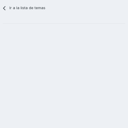
Ir a la lista de temas