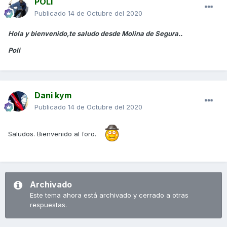
POLI
Publicado
14 de Octubre del 2020
Hola y bienvenido,te saludo desde Molina de Segura..
Poli
Dani kym
Publicado
14 de Octubre del 2020
Saludos. Bienvenido al foro.
Archivado
Este tema ahora está archivado y cerrado a otras
respuestas.