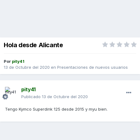
Hola desde Alicante
Por
pity41
13 de Octubre del 2020
en
Presentaciones de nuevos usuarios
pity41
Publicado
13 de Octubre del 2020
Tengo Kymco Superdink 125 desde 2015 y myu bien.