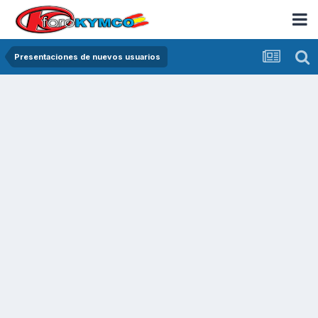
Presentaciones de nuevos usuarios