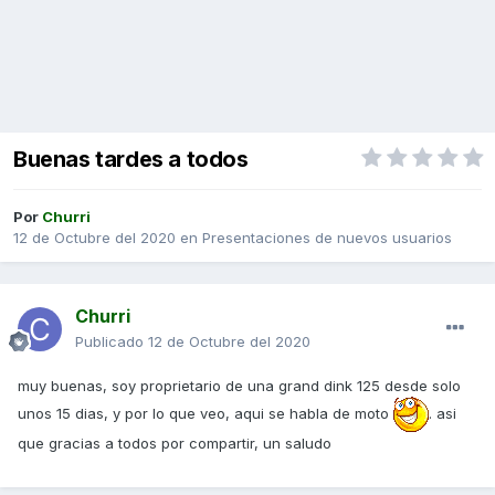
Buenas tardes a todos
Por
Churri
12 de Octubre del 2020
en
Presentaciones de nuevos usuarios
Churri
Publicado
12 de Octubre del 2020
muy buenas, soy proprietario de una grand dink 125 desde solo
unos 15 dias, y por lo que veo, aqui se habla de moto
. asi
que gracias a todos por compartir, un saludo