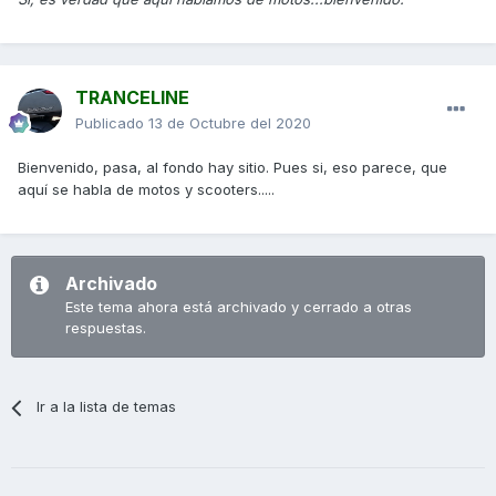
TRANCELINE
Publicado
13 de Octubre del 2020
Bienvenido, pasa, al fondo hay sitio. Pues si, eso parece, que
aquí se habla de motos y scooters.....
Archivado
Este tema ahora está archivado y cerrado a otras
respuestas.
Ir a la lista de temas