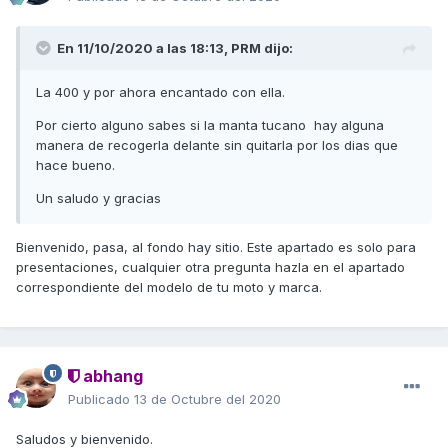
En 11/10/2020 a las 18:13,
PRM
dijo:
La 400 y por ahora encantado con ella.
Por cierto alguno sabes si la manta tucano hay alguna
manera de recogerla delante sin quitarla por los dias que
hace bueno.
Un saludo y gracias
Bienvenido, pasa, al fondo hay sitio. Este apartado es solo para
presentaciones, cualquier otra pregunta hazla en el apartado
correspondiente del modelo de tu moto y marca.
abhang
Publicado
13 de Octubre del 2020
Saludos y bienvenido.