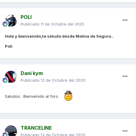
POLI
Publicado
11 de Octubre del 2020
Hola y bienvenido,te saludo desde Molina de Segura..
Poli
Dani kym
Publicado
12 de Octubre del 2020
Saludos . Bienvenido al foro.
TRANCELINE
Publicado
13 de Octubre del 2020