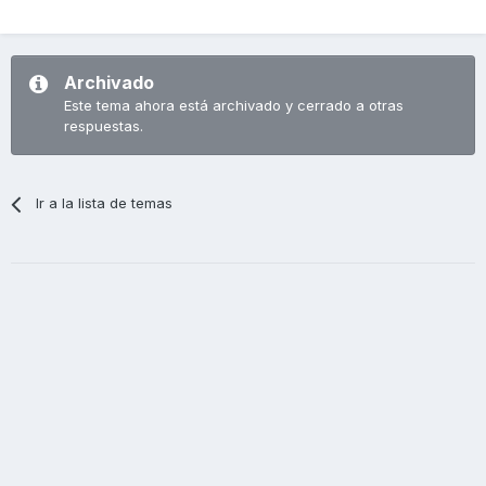
Archivado
Este tema ahora está archivado y cerrado a otras
respuestas.
Ir a la lista de temas