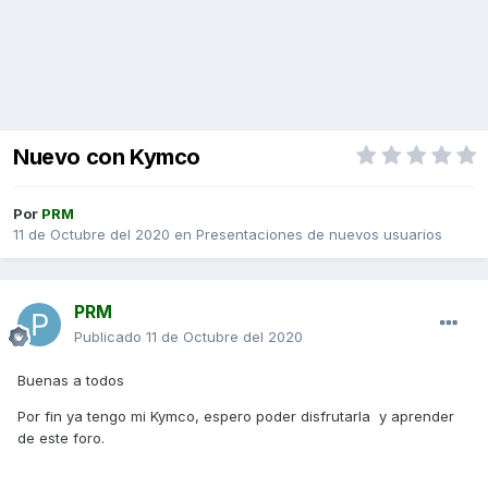
Nuevo con Kymco
Por
PRM
11 de Octubre del 2020
en
Presentaciones de nuevos usuarios
PRM
Publicado
11 de Octubre del 2020
Buenas a todos
Por fin ya tengo mi Kymco, espero poder disfrutarla y aprender
de este foro.