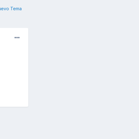
nuevo Tema