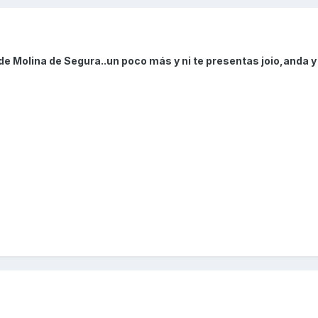
de Molina de Segura..un poco más y ni te presentas joio,anda y