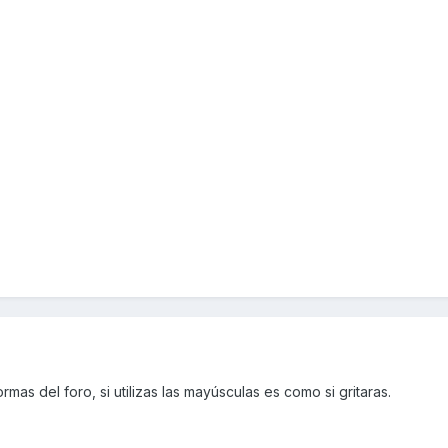
rmas del foro, si utilizas las mayúsculas es como si gritaras.