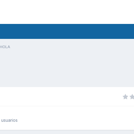
HOLA
 usuarios