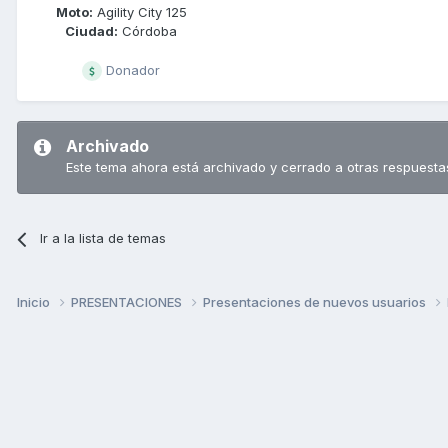
Moto:
Agility City 125
Ciudad:
Córdoba
Donador
Archivado
Este tema ahora está archivado y cerrado a otras respuesta
Ir a la lista de temas
Inicio
PRESENTACIONES
Presentaciones de nuevos usuarios