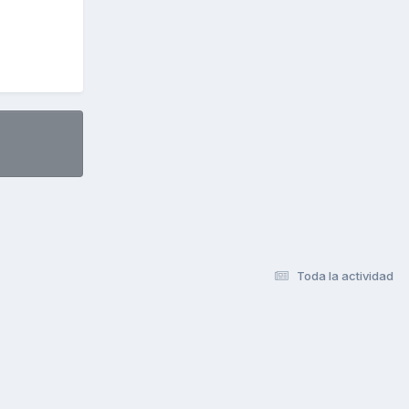
Toda la actividad