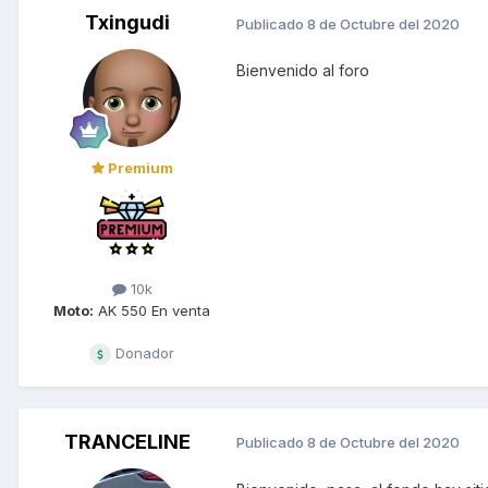
Txingudi
Publicado
8 de Octubre del 2020
Bienvenido al foro
Premium
10k
Moto:
AK 550 En venta
Donador
TRANCELINE
Publicado
8 de Octubre del 2020