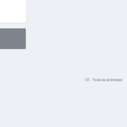
Toda la actividad