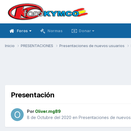
Foros
Normas
Donar
Inicio
PRESENTACIONES
Presentaciones de nuevos usuarios
Presentación
Por
Oliver.mg89
8 de Octubre del 2020
en
Presentaciones de nuevos