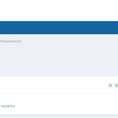
Presentación
 usuarios