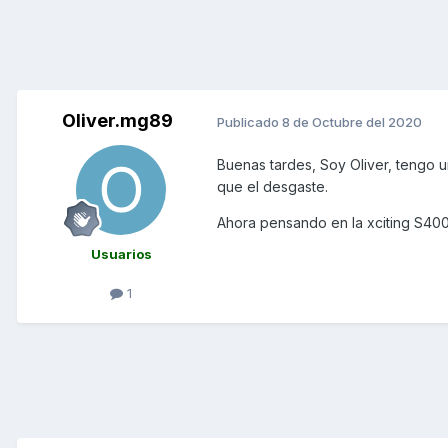
Oliver.mg89
Publicado
8 de Octubre del 2020
Buenas tardes, Soy Oliver, tengo 
que el desgaste.
Ahora pensando en la xciting S400
Usuarios
1