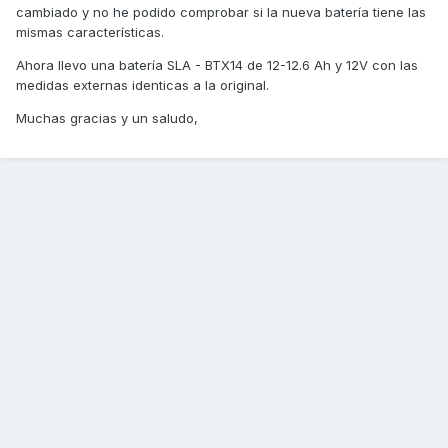
cambiado y no he podido comprobar si la nueva batería tiene las
mismas características.
Ahora llevo una batería SLA - BTX14 de 12-12.6 Ah y 12V con las
medidas externas identicas a la original.
Muchas gracias y un saludo,