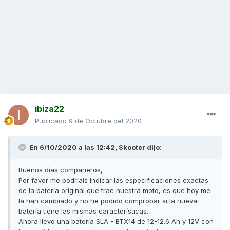
ibiza22
Publicado
9 de Octubre del 2020
En 6/10/2020 a las 12:42,
Skooter
dijo:
Buenos días compañeros,
Por favor me podríais indicar las especificaciones exactas
de la batería original que trae nuestra moto, es que hoy me
la han cambiado y no he podido comprobar si la nueva
batería tiene las mismas características.
Ahora llevo una batería SLA - BTX14 de 12-12.6 Ah y 12V con