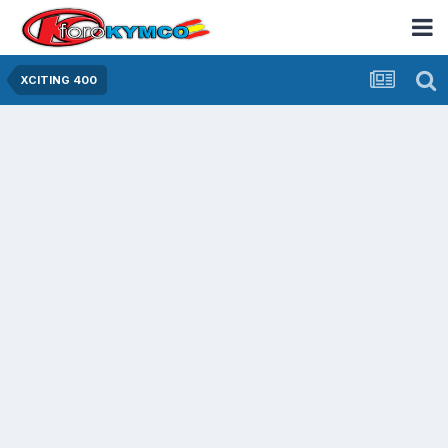
XCITING 400