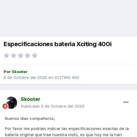
Especificaciones bateria Xciting 400i
Por
Skooter
6 de Octubre del 2020
en
XCITING 400
Skooter
Publicado
6 de Octubre del 2020
Buenos días compañeros,
Por favor me podríais indicar las especificaciones exactas de la
batería original que trae nuestra moto, es que hoy me la han