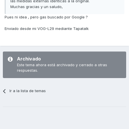
las medidas externas identicas a la original.
Muchas gracias y un saludo,
Pues ni idea , pero gas buscado por Google ?
Enviado desde mi VOG-L29 mediante Tapatalk
Archivado
Este tema ahora está archivado y cerrado a otras
respuestas.
Ir a la lista de temas