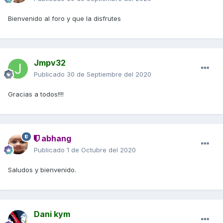
Bienvenido al foro y que la disfrutes
Jmpv32
Publicado
30 de Septiembre del 2020
Gracias a todos!!!!
abhang
Publicado
1 de Octubre del 2020
Saludos y bienvenido.
Dani kym