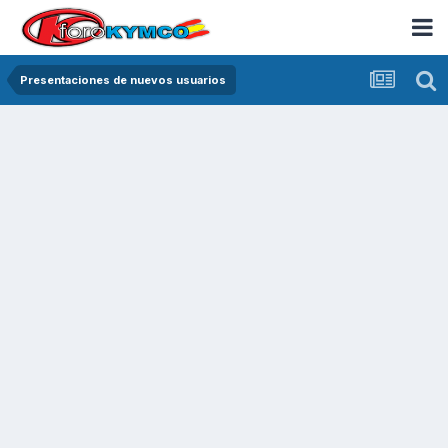
Presentaciones de nuevos usuarios