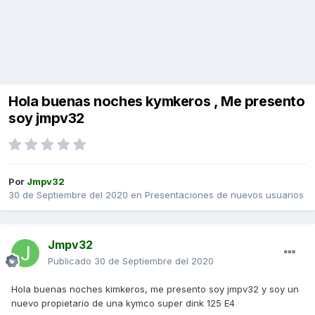
Hola buenas noches kymkeros , Me presento
soy jmpv32
Por
Jmpv32
30 de Septiembre del 2020
en
Presentaciones de nuevos usuarios
Jmpv32
Publicado
30 de Septiembre del 2020
Hola buenas noches kimkeros, me presento soy jmpv32 y soy un
nuevo propietario de una kymco super dink 125 E4