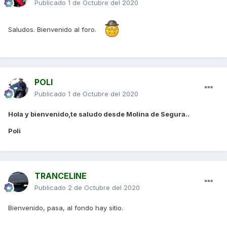
Publicado
1 de Octubre del 2020
Saludos. Bienvenido al foro.
POLI
Publicado
1 de Octubre del 2020
Hola y bienvenido,te saludo desde Molina de Segura..
Poli
TRANCELINE
Publicado
2 de Octubre del 2020
Bienvenido, pasa, al fondo hay sitio.