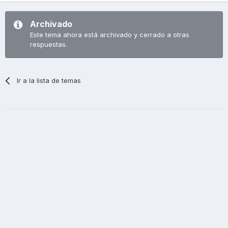
Archivado
Este tema ahora está archivado y cerrado a otras
respuestas.
Ir a la lista de temas