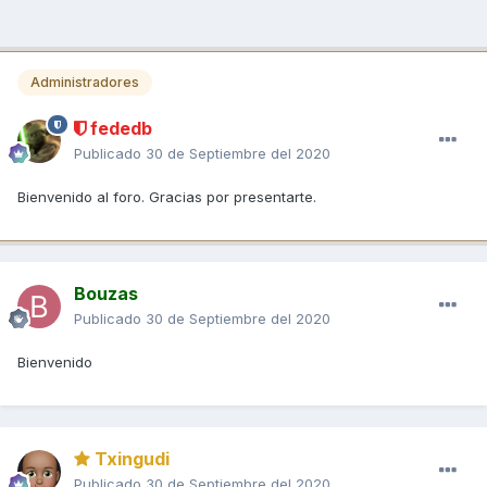
Administradores
fededb
Publicado
30 de Septiembre del 2020
Bienvenido al foro. Gracias por presentarte.
Bouzas
Publicado
30 de Septiembre del 2020
Bienvenido
Txingudi
Publicado
30 de Septiembre del 2020