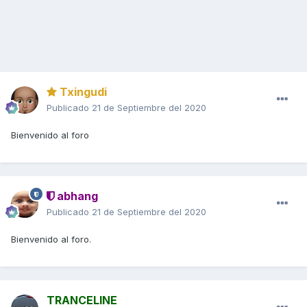
Txingudi
Publicado
21 de Septiembre del 2020
Bienvenido al foro
abhang
Publicado
21 de Septiembre del 2020
Bienvenido al foro.
TRANCELINE