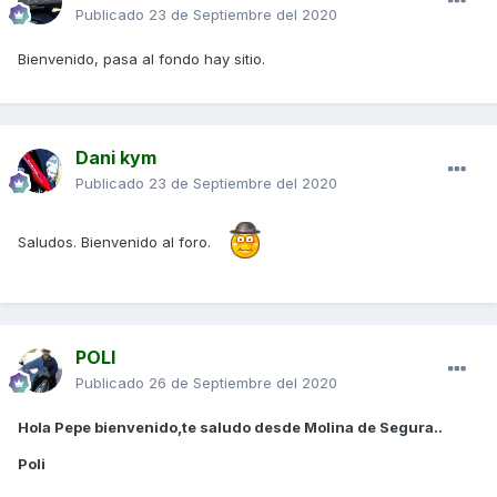
Publicado
23 de Septiembre del 2020
Bienvenido, pasa al fondo hay sitio.
Dani kym
Publicado
23 de Septiembre del 2020
Saludos. Bienvenido al foro.
POLI
Publicado
26 de Septiembre del 2020
Hola Pepe bienvenido,te saludo desde Molina de Segura..
Poli