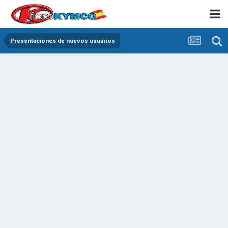
Presentaciones de nuevos usuarios