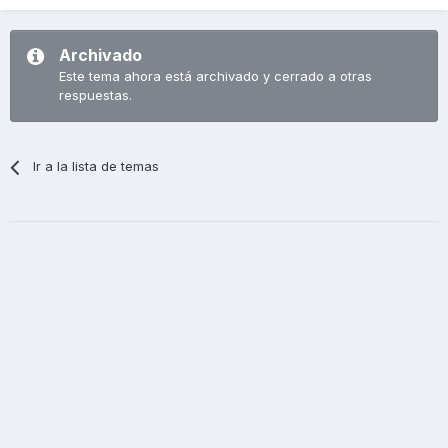
Archivado
Este tema ahora está archivado y cerrado a otras
respuestas.
Ir a la lista de temas