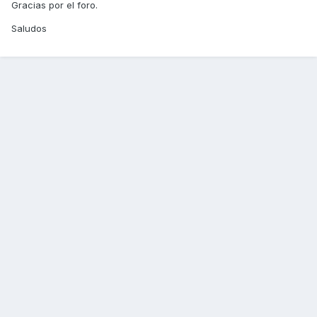
Gracias por el foro.
Saludos