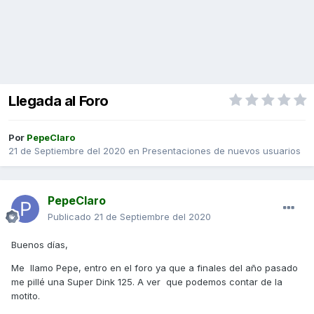
Llegada al Foro
Por
PepeClaro
21 de Septiembre del 2020
en
Presentaciones de nuevos usuarios
PepeClaro
Publicado
21 de Septiembre del 2020
Buenos días,
Me llamo Pepe, entro en el foro ya que a finales del año pasado
me pillé una Super Dink 125. A ver que podemos contar de la
motito.