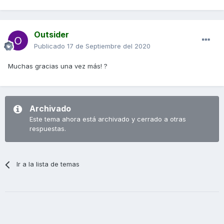
Outsider
Publicado
17 de Septiembre del 2020
Muchas gracias una vez más! ?
Archivado
Este tema ahora está archivado y cerrado a otras
respuestas.
Ir a la lista de temas