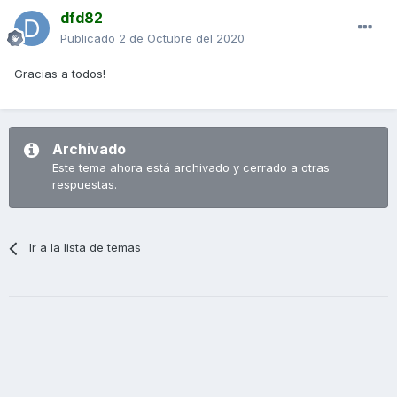
dfd82
Publicado
2 de Octubre del 2020
Gracias a todos!
Archivado
Este tema ahora está archivado y cerrado a otras
respuestas.
Ir a la lista de temas