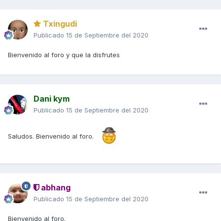
Txingudi
Publicado
15 de Septiembre del 2020
Bienvenido al foro y que la disfrutes
Dani kym
Publicado
15 de Septiembre del 2020
Saludos. Bienvenido al foro.
abhang
Publicado
15 de Septiembre del 2020
Bienvenido al foro.