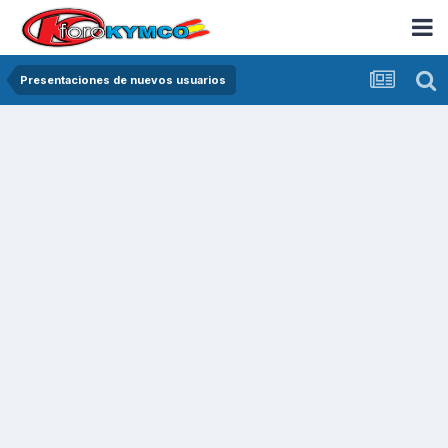
Presentaciones de nuevos usuarios