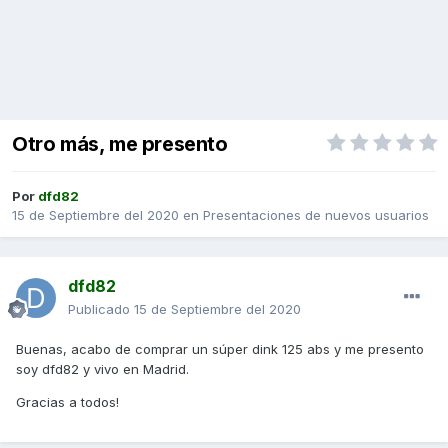
Otro más, me presento
Por
dfd82
15 de Septiembre del 2020
en
Presentaciones de nuevos usuarios
dfd82
Publicado
15 de Septiembre del 2020
Buenas, acabo de comprar un súper dink 125 abs y me presento
soy dfd82 y vivo en Madrid.
Gracias a todos!