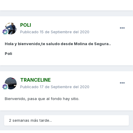
POLI
Publicado
15 de Septiembre del 2020
Hola y bienvenido,te saludo desde Molina de Segura..
Poli
TRANCELINE
Publicado
17 de Septiembre del 2020
Bienvenido, pasa que al fondo hay sitio.
2 semanas más tarde...