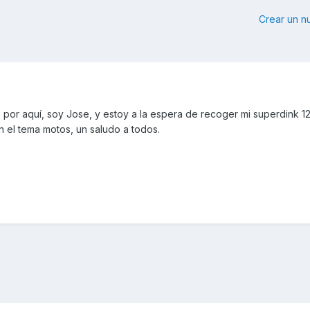
Crear un 
por aquí, soy Jose, y estoy a la espera de recoger mi superdink 1
n el tema motos, un saludo a todos.