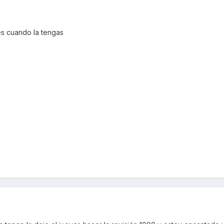
tes cuando la tengas