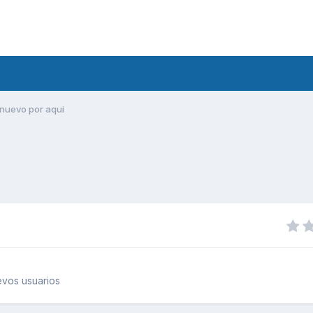
nuevo por aqui
vos usuarios