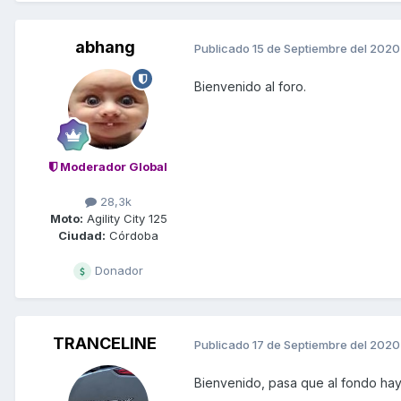
abhang
Publicado
15 de Septiembre del 2020
Bienvenido al foro.
Moderador Global
28,3k
Moto:
Agility City 125
Ciudad:
Córdoba
Donador
TRANCELINE
Publicado
17 de Septiembre del 2020
Bienvenido, pasa que al fondo hay 