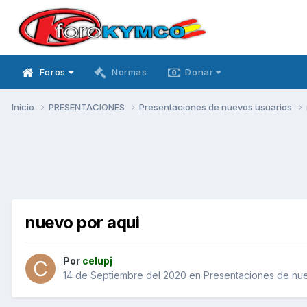
Foros
Normas
Donar
Inicio
PRESENTACIONES
Presentaciones de nuevos usuarios
nuevo por aqui
Por
celupj
14 de Septiembre del 2020
en
Presentaciones de nue