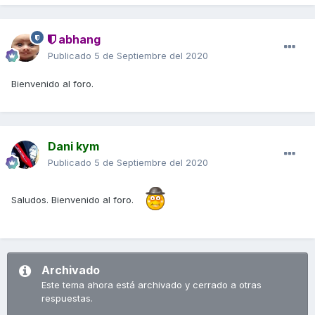
abhang
Publicado
5 de Septiembre del 2020
Bienvenido al foro.
Dani kym
Publicado
5 de Septiembre del 2020
Saludos. Bienvenido al foro.
Archivado
Este tema ahora está archivado y cerrado a otras
respuestas.