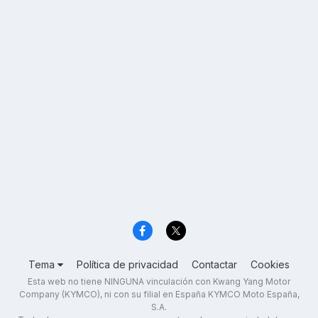
Tema
Política de privacidad
Contactar
Cookies
Esta web no tiene NINGUNA vinculación con Kwang Yang Motor
Company (KYMCO), ni con su filial en España KYMCO Moto España,
S.A.