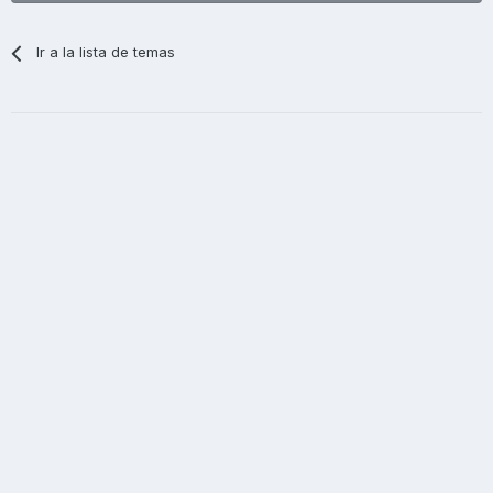
Ir a la lista de temas