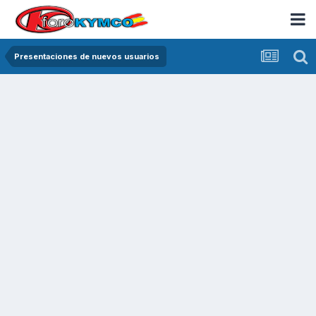
Presentaciones de nuevos usuarios