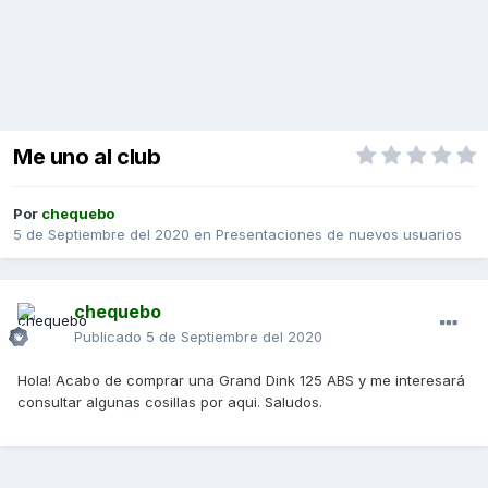
Me uno al club
Por
chequebo
5 de Septiembre del 2020
en
Presentaciones de nuevos usuarios
chequebo
Publicado
5 de Septiembre del 2020
Hola! Acabo de comprar una Grand Dink 125 ABS y me interesará
consultar algunas cosillas por aqui. Saludos.