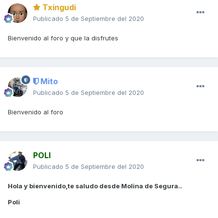
Txingudi
Publicado
5 de Septiembre del 2020
Bienvenido al foro y que la disfrutes
Mito
Publicado
5 de Septiembre del 2020
Bienvenido al foro
POLI
Publicado
5 de Septiembre del 2020
Hola y bienvenido,te saludo desde
Molina de Segura..
Poli