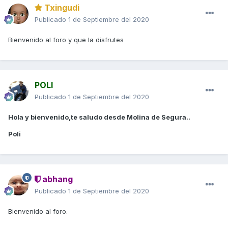
Txingudi
Publicado
1 de Septiembre del 2020
Bienvenido al foro y que la disfrutes
POLI
Publicado
1 de Septiembre del 2020
Hola y bienvenido,te saludo desde Molina de Segura..
Poli
abhang
Publicado
1 de Septiembre del 2020
Bienvenido al foro.