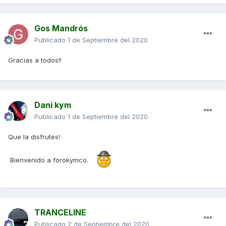
Gos Mandrós
Publicado
1 de Septiembre del 2020
Gracias a todos!!
Dani kym
Publicado
1 de Septiembre del 2020
Que la disfrutes!
Bienvenido a forokymco.
TRANCELINE
Publicado
2 de Septiembre del 2020