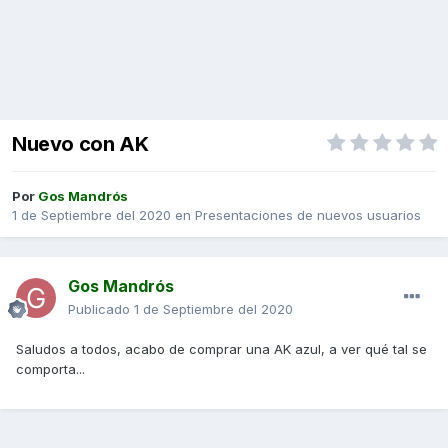
Nuevo con AK
Por
Gos Mandrós
1 de Septiembre del 2020
en
Presentaciones de nuevos usuarios
Gos Mandrós
Publicado
1 de Septiembre del 2020
Saludos a todos, acabo de comprar una AK azul, a ver qué tal se
comporta...