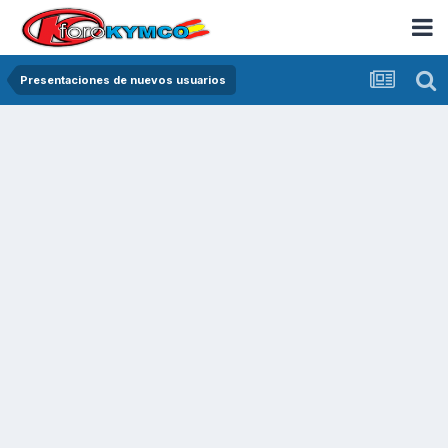
Presentaciones de nuevos usuarios