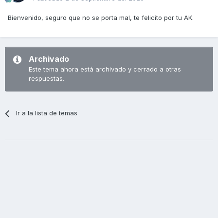
Bienvenido, seguro que no se porta mal, te felicito por tu AK.
Archivado
Este tema ahora está archivado y cerrado a otras
respuestas.
Ir a la lista de temas