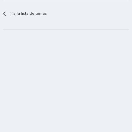
Ir a la lista de temas