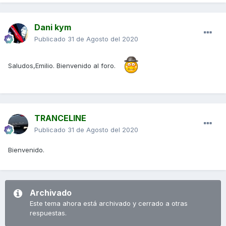
Dani kym
Publicado
31 de Agosto del 2020
Saludos,Emilio. Bienvenido al foro.
TRANCELINE
Publicado
31 de Agosto del 2020
Bienvenido.
Archivado
Este tema ahora está archivado y cerrado a otras
respuestas.