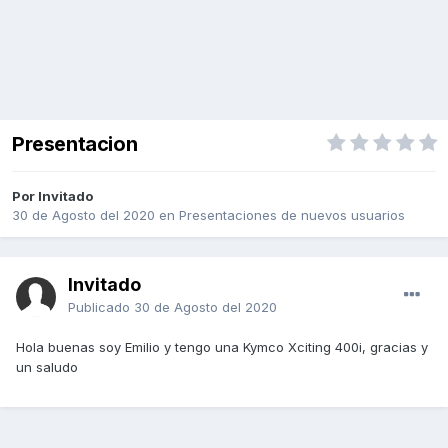
Presentacion
Por Invitado
30 de Agosto del 2020
en
Presentaciones de nuevos usuarios
Invitado
Publicado
30 de Agosto del 2020
Hola buenas soy Emilio y tengo una Kymco Xciting 400i, gracias y
un saludo