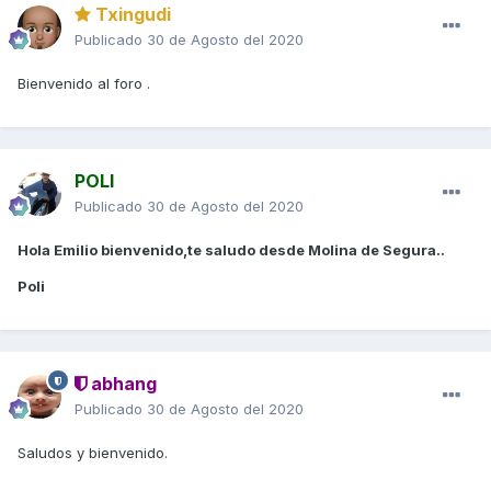
Txingudi
Publicado
30 de Agosto del 2020
Bienvenido al foro .
POLI
Publicado
30 de Agosto del 2020
Hola Emilio bienvenido,te saludo desde Molina de Segura..
Poli
abhang
Publicado
30 de Agosto del 2020
Saludos y bienvenido.