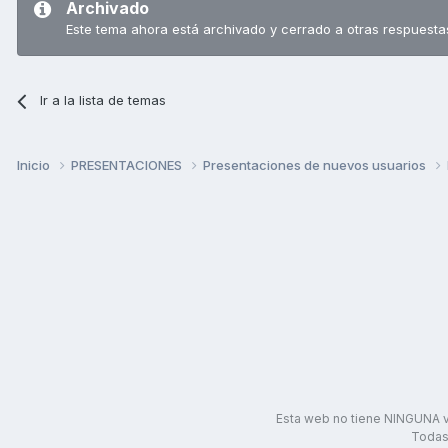
Archivado
Este tema ahora está archivado y cerrado a otras respuesta
Ir a la lista de temas
Inicio
PRESENTACIONES
Presentaciones de nuevos usuarios
Esta web no tiene NINGUNA v
Todas