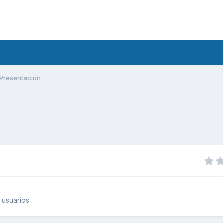
Presentación
 usuarios