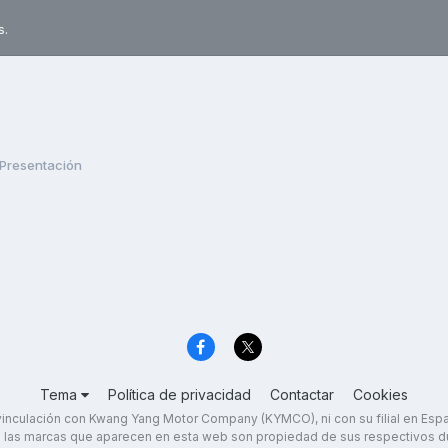
s.
Presentación
Tema
Política de privacidad
Contactar
Cookies
inculación con Kwang Yang Motor Company (KYMCO), ni con su filial en Es
 las marcas que aparecen en esta web son propiedad de sus respectivos d