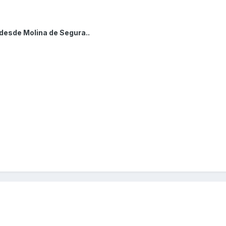
desde Molina de Segura..