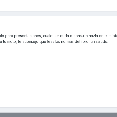
lo para presentaciones, cualquier duda o consulta hazla en el subf
 tu moto, te aconsejo que leas las normas del foro, un saludo.