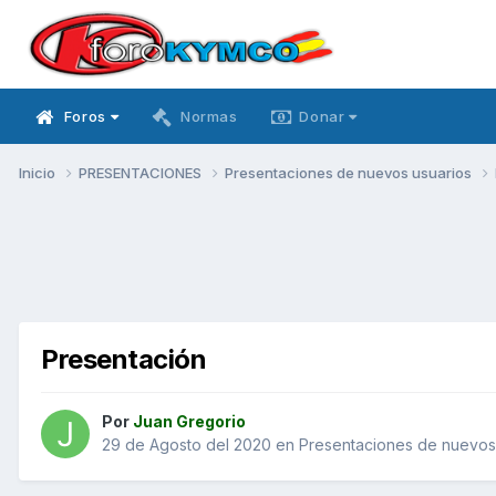
Foros
Normas
Donar
Inicio
PRESENTACIONES
Presentaciones de nuevos usuarios
Presentación
Por
Juan Gregorio
29 de Agosto del 2020
en
Presentaciones de nuevos