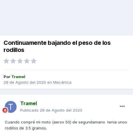
Continuamente bajando el peso de los
rodillos
Por
Tramel
28 de Agosto del 2020
en
Mecánica
Tramel
Publicado
28 de Agosto del 2020
Cuando compré mi moto (aerox 50) de segundamano tenia unos
rodillos de 3.5 gramos.