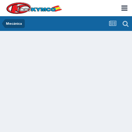
Mecánica