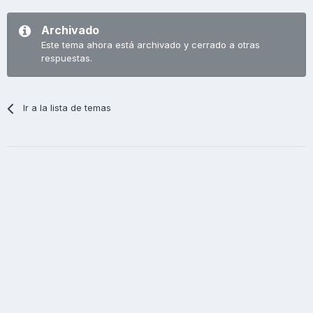
Archivado
Este tema ahora está archivado y cerrado a otras
respuestas.
Ir a la lista de temas