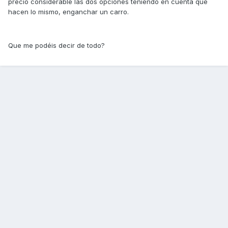
precio considerable las dos opciones teniendo en cuenta que
hacen lo mismo, enganchar un carro.
Que me podéis decir de todo?