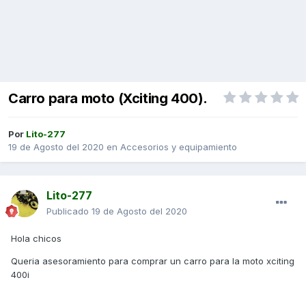
Carro para moto (Xciting 400).
Por
Lito-277
19 de Agosto del 2020
en
Accesorios y equipamiento
Lito-277
Publicado
19 de Agosto del 2020
Hola chicos
Queria asesoramiento para comprar un carro para la moto xciting
400i