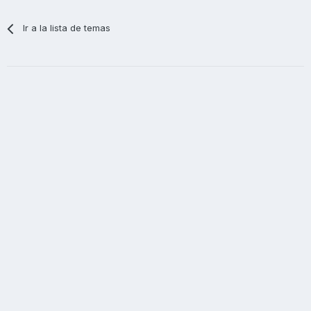
Ir a la lista de temas