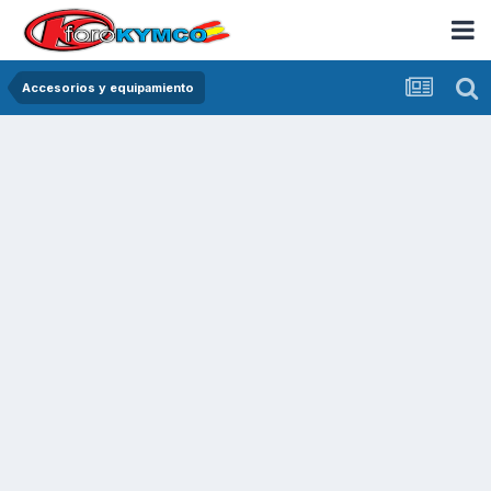
Accesorios y equipamiento