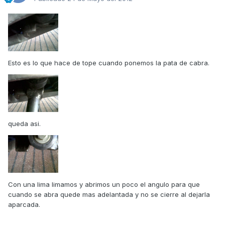
Esto es lo que hace de tope cuando ponemos la pata de cabra.
queda asi.
Con una lima limamos y abrimos un poco el angulo para que
cuando se abra quede mas adelantada y no se cierre al dejarla
aparcada.