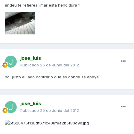
andeu te refieres limar esta hendidura ?
jose_luis
Publicado
25 de Junio del 2012
no, justo el lado contrario que es donde se apoya
jose_luis
Publicado
25 de Junio del 2012