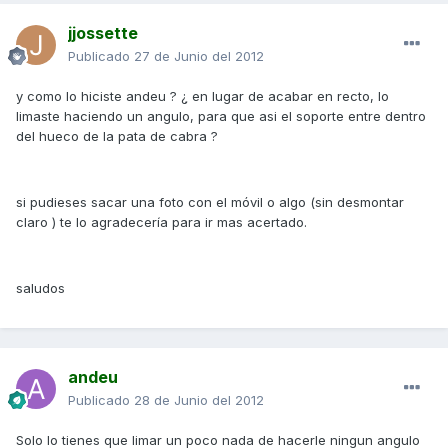
jjossette
Publicado
27 de Junio del 2012
y como lo hiciste andeu ? ¿ en lugar de acabar en recto, lo
limaste haciendo un angulo, para que asi el soporte entre dentro
del hueco de la pata de cabra ?
si pudieses sacar una foto con el móvil o algo (sin desmontar
claro ) te lo agradecería para ir mas acertado.
saludos
andeu
Publicado
28 de Junio del 2012
Solo lo tienes que limar un poco nada de hacerle ningun angulo