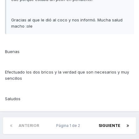
Gracias al que le dió al coco y nos informó. Mucha salud
macho :ole
Buenas
Efectuado los dos bricos y la verdad que son necesarios y muy
sencillos
Saludos
ANTERIOR
Página 1 de 2
SIGUIENTE