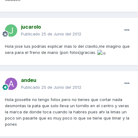
jucarolo
Publicado
25 de Junio del 2012
Hola jose luis podrias explicar mas lo del clavito,me imagino que
sera para el freno de mano (pon fotos)gracias.
andeu
Publicado
25 de Junio del 2012
Hola jjossette no tengo fotos pero no tienes que cortar nada
desmontas la pata que solo lleva un tornillo en el centro y veras
la marca de donde toca cuando la habres pues ahi la limas un
poco sin pasarte que es muy poco lo que se tiene que limar y la
pones