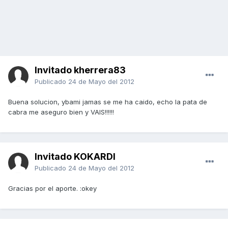
Invitado kherrera83
Publicado
24 de Mayo del 2012
Buena solucion, ybami jamas se me ha caido, echo la pata de
cabra me aseguro bien y VAIS!!!!!!
Invitado KOKARDI
Publicado
24 de Mayo del 2012
Gracias por el aporte. :okey