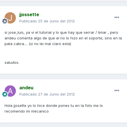
jjossette
Publicado
25 de Junio del 2012
si jose_luis, ya vi el tutorial y lo que hay que serrar / limar , pero
andeu comenta algo de que el no lo hizo en el soporte, sino en la
pata cabra.... (si no lei mal claro esta)
saludos.
andeu
Publicado
27 de Junio del 2012
Hola jjosette yo lo hice donde pones tu en la foto me lo
recomendo mi mecanico