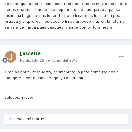
se tiene que quedar como esta recto por que es muy poco lo que
tienes que limar bueno eso depende de lo que quieras que se
incline si te gusta mas le tendras que limar mas tu lima un poco
prueba y si quieres mas pues lo limas un poco mas en la foto no
se va a ver nada pues despues lo pinte con pintura negra
jjossette
Publicado
28 de Junio del 2012
Gracias por tu respuesta, desmontare la pata como indicas e
indagare a ver como lo hago. ya os cuento.
saludos. :motito
2 meses más tarde...