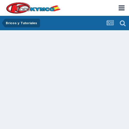
Bricos y Tutoriales