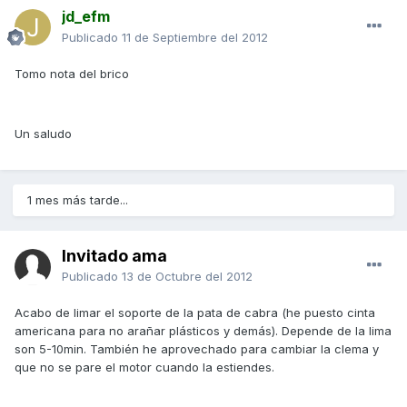
jd_efm
Publicado
11 de Septiembre del 2012
Tomo nota del brico
Un saludo
1 mes más tarde...
Invitado ama
Publicado
13 de Octubre del 2012
Acabo de limar el soporte de la pata de cabra (he puesto cinta
americana para no arañar plásticos y demás). Depende de la lima
son 5-10min. También he aprovechado para cambiar la clema y
que no se pare el motor cuando la estiendes.