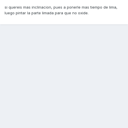
si quereis mas inclinacion, pues a ponerle mas tiempo de lima,
luego pintar la parte limada para que no oxide.