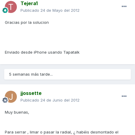
Tejera1
Publicado
24 de Mayo del 2012
Gracias por la solucion
Enviado desde iPhone usando Tapatalk
5 semanas más tarde...
jjossette
Publicado
24 de Junio del 2012
Muy buenas,
Para serrar , limar o pasar la radial, ¿ habéis desmontado el