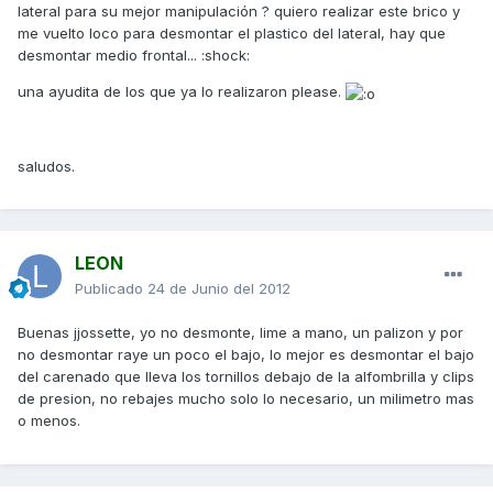
lateral para su mejor manipulación ? quiero realizar este brico y
me vuelto loco para desmontar el plastico del lateral, hay que
desmontar medio frontal... :shock:
una ayudita de los que ya lo realizaron please.
saludos.
LEON
Publicado
24 de Junio del 2012
Buenas jjossette, yo no desmonte, lime a mano, un palizon y por
no desmontar raye un poco el bajo, lo mejor es desmontar el bajo
del carenado que lleva los tornillos debajo de la alfombrilla y clips
de presion, no rebajes mucho solo lo necesario, un milimetro mas
o menos.