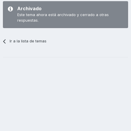
Archivado
Este tema ahora está archivado y cerrado a otras
respuestas.
Ir a la lista de temas