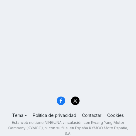
Tema
Política de privacidad
Contactar
Cookies
Esta web no tiene NINGUNA vinculación con Kwang Yang Motor
Company (KYMCO), ni con su filial en España KYMCO Moto España,
S.A.