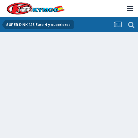
SUPER DINK 125 Euro 4 y superiores