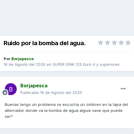
Ruido por la bomba del agua.
Por
Borjapesca
16 de Agosto del 2020
en
SUPER DINK 125 Euro 4 y superiores
Borjapesca
Publicado
16 de Agosto del 2020
Buenas tengo un problema se escucha un zimbreo en la tapa del
alternador donde va la bomba de agua alguie save que puede
ser?