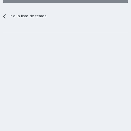
Ir a la lista de temas