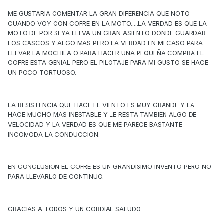
ME GUSTARIA COMENTAR LA GRAN DIFERENCIA QUE NOTO
CUANDO VOY CON COFRE EN LA MOTO.....LA VERDAD ES QUE LA
MOTO DE POR SI YA LLEVA UN GRAN ASIENTO DONDE GUARDAR
LOS CASCOS Y ALGO MAS PERO LA VERDAD EN MI CASO PARA
LLEVAR LA MOCHILA O PARA HACER UNA PEQUEÑA COMPRA EL
COFRE ESTA GENIAL PERO EL PILOTAJE PARA MI GUSTO SE HACE
UN POCO TORTUOSO.
LA RESISTENCIA QUE HACE EL VIENTO ES MUY GRANDE Y LA
HACE MUCHO MAS INESTABLE Y LE RESTA TAMBIEN ALGO DE
VELOCIDAD Y LA VERDAD ES QUE ME PARECE BASTANTE
INCOMODA LA CONDUCCION.
EN CONCLUSION EL COFRE ES UN GRANDISIMO INVENTO PERO NO
PARA LLEVARLO DE CONTINUO.
GRACIAS A TODOS Y UN CORDIAL SALUDO