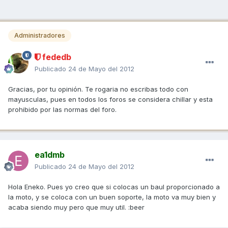
Administradores
fededb
Publicado
24 de Mayo del 2012
Gracias, por tu opinión. Te rogaria no escribas todo con
mayusculas, pues en todos los foros se considera chillar y esta
prohibido por las normas del foro.
ea1dmb
Publicado
24 de Mayo del 2012
Hola Eneko. Pues yo creo que si colocas un baul proporcionado a
la moto, y se coloca con un buen soporte, la moto va muy bien y
acaba siendo muy pero que muy util. :beer