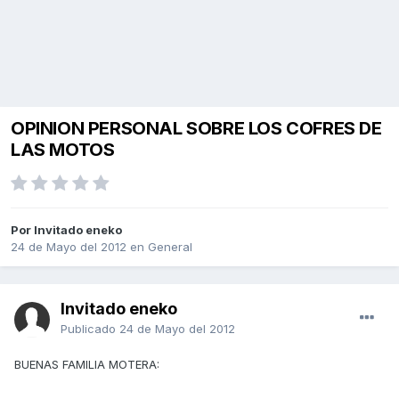
OPINION PERSONAL SOBRE LOS COFRES DE
LAS MOTOS
Por Invitado eneko
24 de Mayo del 2012
en
General
Invitado eneko
Publicado
24 de Mayo del 2012
BUENAS FAMILIA MOTERA: