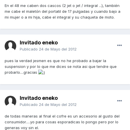
En el 48 me caben dos cascos (2 jet o jet / integral ...), también
me cabe el maletón del portatil de 17 pulgadas y cuando bajo a
mi mujer o a mi hija, cabe el integral y su chaqueta de moto.
Invitado eneko
Publicado
24 de Mayo del 2012
pues la verdad jesmen es que no he probado a bajar la
suspension y por lo que me dices se nota asi que tendre que
probarlo....gracias
Invitado eneko
Publicado
24 de Mayo del 2012
de todas maneras al final el cofre es un accesorio al gusto del
consumidor.....yo para cosas esporadicas lo pongo pero por lo
generas voy sin el.