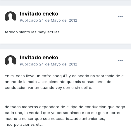
Invitado eneko
Publicado
24 de Mayo del 2012
fededb siento las mayusculas .....
Invitado eneko
Publicado
24 de Mayo del 2012
en mi caso llevo un cofre shaq 47 y colocado no sobresale de el
ancho de la moto .....simplemente que mis sensaciones de
conduccion varian cuando voy con o sin cofre.
de todas maneras dependera de el tipo de conduccion que haga
cada uno, la verdad que yo personalmente no me gusta correr
mucho a no ser que sea necesario.....adelantamientos,
incorporaciones etc.