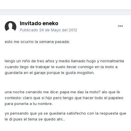
Invitado eneko
Publicado
24 de Mayo del 2012
esto me ocurrio la semana pasada:
tengo un niño de tres años y medio llamado hugo y normalmente
cuando llego de trabajar le suelo llevar conmigo en la moto a
guardarla en el garaje porque le gusta mogollon.
una noche cenando me dice: papa me das la moto? alo que le
contesto: claro que si hijo pero tengo que hacer todo el papeleo
para ponerla a tu nombre.
yo pensando que ya se quedaria satisfecho con la respuesta que
le di pues el tema se quedo ahi...