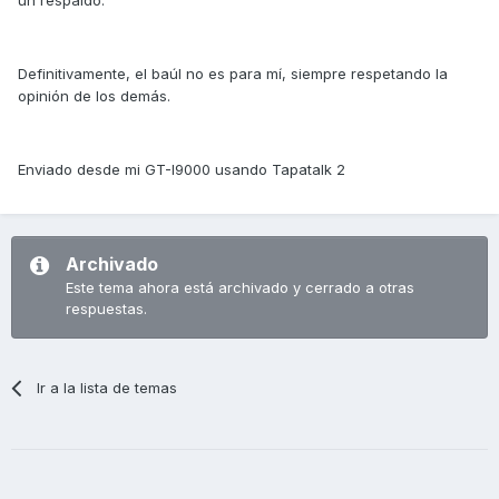
Definitivamente, el baúl no es para mí, siempre respetando la
opinión de los demás.
Enviado desde mi GT-I9000 usando Tapatalk 2
Archivado
Este tema ahora está archivado y cerrado a otras
respuestas.
Ir a la lista de temas