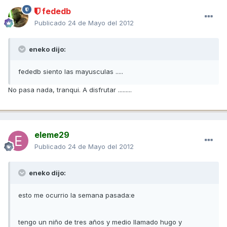
fededb
Publicado
24 de Mayo del 2012
eneko dijo:
fededb siento las mayusculas .....
No pasa nada, tranqui. A disfrutar .........
eleme29
Publicado
24 de Mayo del 2012
eneko dijo:
esto me ocurrio la semana pasada:e
tengo un niño de tres años y medio llamado hugo y