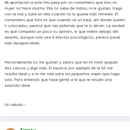
Mi aportación a este hilo pasa por un comentario que hizo mi
mujer no hace mucho. Ella no sabe de motos, ni le gustan, traga
con la mía y sube en ella cuando no le queda más remedio. El
comentario que hizo es que cuando ve un baúl, ahí donde suelen
ir colocados, parece que vas pidiendo que te lo abran. La verdad
es que comparto un poco su opinión, lo que metes debajo del
asiento, aunque solo sea a efectos psicológicos, parece pasar
más desapercibido.
Personalmente no me gustan y valoro que en mi moto quepan
dos cascos y algo más. El espacio por ejemplo de la SD me
resulta ideal y a mi me vale para los pequeños viajes que hago
solo. Pero entiendo que haya gente a la que le resulte una
solución ideal.
Un saludo.-