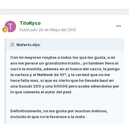
TitoKyco
Publicado
26 de Mayo del 2012
Maferto dijo:
Con mi mayores resptos a todos los que les gusta, a mi
eso me parece un grandisimo trasto...yo tambien llevo al
curro la mochila, ademas en el hueco del casco, le pongo
la cartera y el Netbook de 10", y la verdad que no me
hace falta mas, si que es cierto que he llevado baul en
una Suzuki 250 y una 500GS pero acabe odiandolos por
lo que comenta el autor del post.
Definitivamente, no me gusta por muchos motivos,
incluido el que no le favorece a la moto.