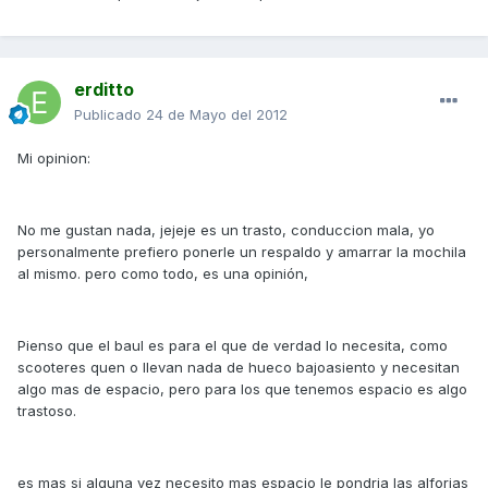
erditto
Publicado
24 de Mayo del 2012
Mi opinion:
No me gustan nada, jejeje es un trasto, conduccion mala, yo
personalmente prefiero ponerle un respaldo y amarrar la mochila
al mismo. pero como todo, es una opinión,
Pienso que el baul es para el que de verdad lo necesita, como
scooteres quen o llevan nada de hueco bajoasiento y necesitan
algo mas de espacio, pero para los que tenemos espacio es algo
trastoso.
es mas si alguna vez necesito mas espacio le pondria las alforjas