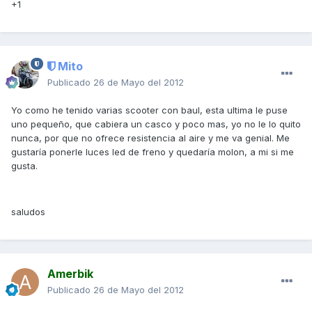
+1
Mito
Publicado
26 de Mayo del 2012
Yo como he tenido varias scooter con baul, esta ultima le puse
uno pequeño, que cabiera un casco y poco mas, yo no le lo quito
nunca, por que no ofrece resistencia al aire y me va genial. Me
gustaría ponerle luces led de freno y quedaría molon, a mi si me
gusta.
saludos
Amerbik
Publicado
26 de Mayo del 2012