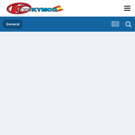
General