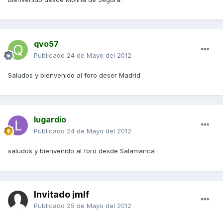
qvo57
Publicado
24 de Mayo del 2012
Saludos y bienvenido al foro deser Madrid
lugardio
Publicado
24 de Mayo del 2012
saludos y bienvenido al foro desde Salamanca
Invitado jmlf
Publicado
25 de Mayo del 2012