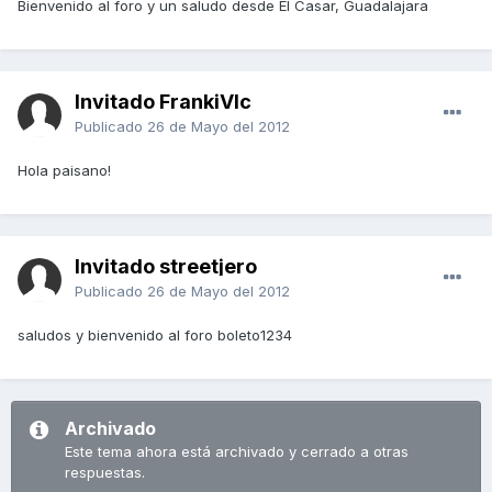
Bienvenido al foro y un saludo desde El Casar, Guadalajara
Invitado FrankiVlc
Publicado
26 de Mayo del 2012
Hola paisano!
Invitado streetjero
Publicado
26 de Mayo del 2012
saludos y bienvenido al foro boleto1234
Archivado
Este tema ahora está archivado y cerrado a otras
respuestas.