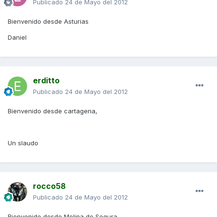
Publicado
24 de Mayo del 2012
Bienvenido desde Asturias
Daniel
erditto
Publicado
24 de Mayo del 2012
Bienvenido desde cartagena,
Un slaudo
rocco58
Publicado
24 de Mayo del 2012
Bienvenido desde Molina de Segura.