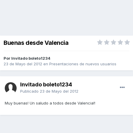
Buenas desde Valencia
Por Invitado boleto1234
23 de Mayo del 2012
en
Presentaciones de nuevos usuarios
Invitado boleto1234
Publicado
23 de Mayo del 2012
Muy buenas! Un saludo a todos desde Valencia!!