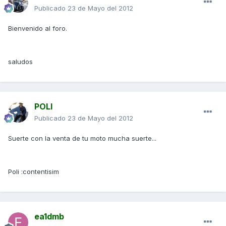
Publicado
23 de Mayo del 2012
Bienvenido al foro.
saludos
POLI
Publicado
23 de Mayo del 2012
Suerte con la venta de tu moto mucha suerte...
Poli :contentisim
ea1dmb