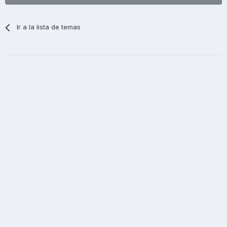
Ir a la lista de temas