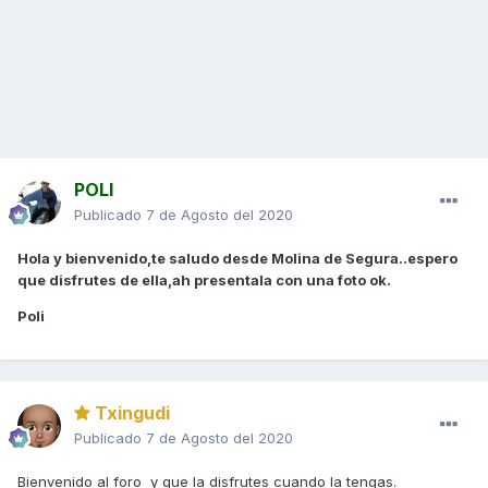
POLI
Publicado
7 de Agosto del 2020
Hola y bienvenido,te saludo desde Molina de Segura..espero
que disfrutes de ella,ah presentala con una foto ok.
Poli
Txingudi
Publicado
7 de Agosto del 2020
Bienvenido al foro y que la disfrutes cuando la tengas.