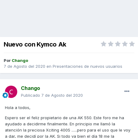
Nuevo con Kymco Ak
Por
Chango
7 de Agosto del 2020
en
Presentaciones de nuevos usuarios
Chango
Publicado
7 de Agosto del 2020
Hola a todos,
Espero ser el feliz propietario de una AK 550. Este foro me ha
ayudado a decidirme finalmente. En principio me llamó la
atención la preciosa Xciting 400S ......pero para el uso que le voy
a dar, me decidí por la AK. Si todo va bien el día 18 me la