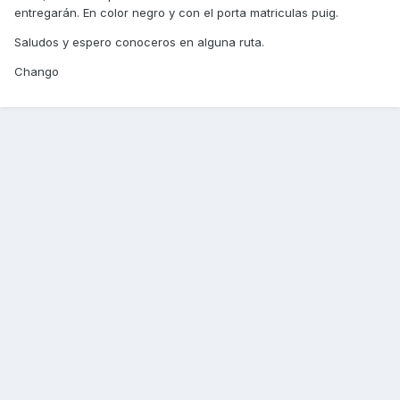
entregarán. En color negro y con el porta matriculas puig.
Saludos y espero conoceros en alguna ruta.
Chango