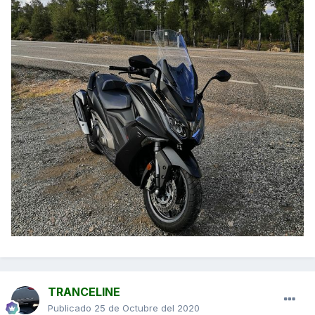
TRANCELINE
Publicado
25 de Octubre del 2020