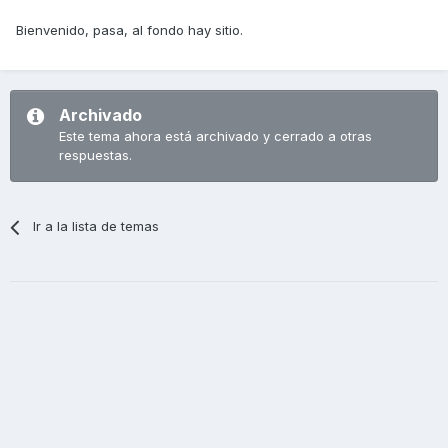
Bienvenido, pasa, al fondo hay sitio.
Archivado
Este tema ahora está archivado y cerrado a otras
respuestas.
Ir a la lista de temas