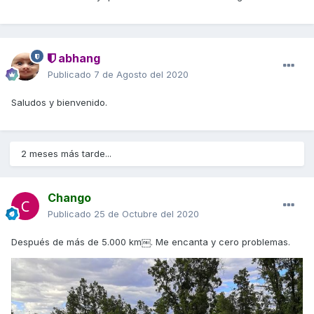
abhang
Publicado
7 de Agosto del 2020
Saludos y bienvenido.
2 meses más tarde...
Chango
Publicado
25 de Octubre del 2020
Después de más de 5.000 km￼. Me encanta y cero problemas.