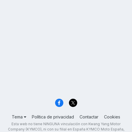
Tema
Política de privacidad
Contactar
Cookies
Esta web no tiene NINGUNA vinculación con Kwang Yang Motor
Company (KYMCO), ni con su filial en España KYMCO Moto España,