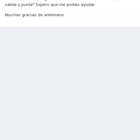
salida y punta? Espero que me podais ayudar.
Muchas gracias de antemano.