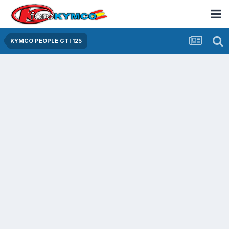
KYMCO PEOPLE GTI 125