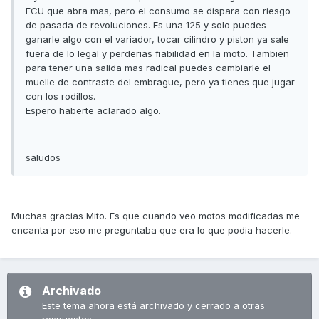
ECU que abra mas, pero el consumo se dispara con riesgo
de pasada de revoluciones. Es una 125 y solo puedes
ganarle algo con el variador, tocar cilindro y piston ya sale
fuera de lo legal y perderias fiabilidad en la moto. Tambien
para tener una salida mas radical puedes cambiarle el
muelle de contraste del embrague, pero ya tienes que jugar
con los rodillos.
Espero haberte aclarado algo.
saludos
Muchas gracias Mito. Es que cuando veo motos modificadas me
encanta por eso me preguntaba que era lo que podia hacerle.
Archivado
Este tema ahora está archivado y cerrado a otras