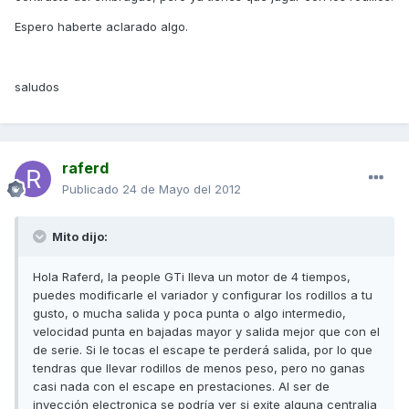
Espero haberte aclarado algo.
saludos
raferd
Publicado
24 de Mayo del 2012
Mito dijo:
Hola Raferd, la people GTi lleva un motor de 4 tiempos,
puedes modificarle el variador y configurar los rodillos a tu
gusto, o mucha salida y poca punta o algo intermedio,
velocidad punta en bajadas mayor y salida mejor que con el
de serie. Si le tocas el escape te perderá salida, por lo que
tendras que llevar rodillos de menos peso, pero no ganas
casi nada con el escape en prestaciones. Al ser de
inyección electronica se podría ver si exite alguna centralia