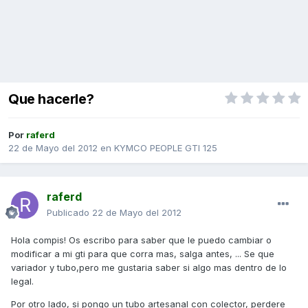
Que hacerle?
Por
raferd
22 de Mayo del 2012
en
KYMCO PEOPLE GTI 125
raferd
Publicado
22 de Mayo del 2012
Hola compis! Os escribo para saber que le puedo cambiar o
modificar a mi gti para que corra mas, salga antes, ... Se que
variador y tubo,pero me gustaria saber si algo mas dentro de lo
legal.
Por otro lado, si pongo un tubo artesanal con colector, perdere