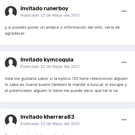
Invitado runerboy
Publicado
22 de Mayo del 2012
y si puedes poner un enlace o informacion del sitio, seria de
agradecer
Invitado kymcoguia
Publicado
22 de Mayo del 2012
hola me gustaria saber si la kymco 125 tiene retenciones alguien
lo sabe es nueva bueno tambien le mande a buscar el escape y
el potenciador alguien lo tiene me puede decir que tal le va
Invitado kherrera83
Publicado
22 de Mayo del 2012