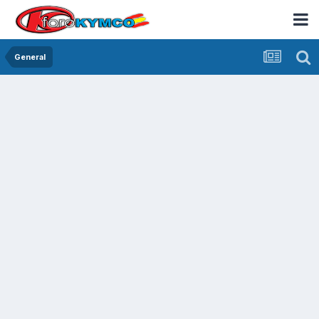
General