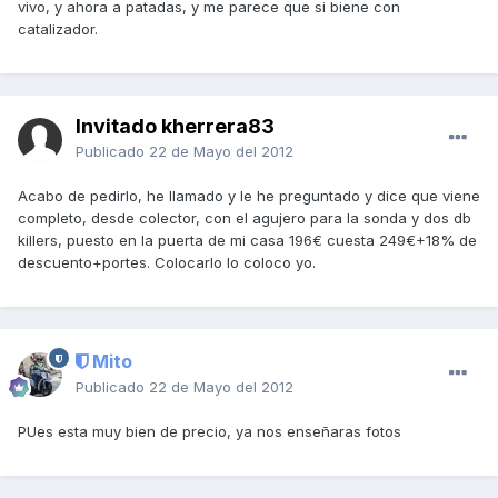
vivo, y ahora a patadas, y me parece que si biene con
catalizador.
Invitado kherrera83
Publicado
22 de Mayo del 2012
Acabo de pedirlo, he llamado y le he preguntado y dice que viene
completo, desde colector, con el agujero para la sonda y dos db
killers, puesto en la puerta de mi casa 196€ cuesta 249€+18% de
descuento+portes. Colocarlo lo coloco yo.
Mito
Publicado
22 de Mayo del 2012
PUes esta muy bien de precio, ya nos enseñaras fotos