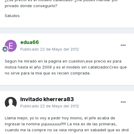
privado donde conseguirlo?
Saludos
edua66
Publicado
22 de Mayo del 2012
Segun he mirado en la pagina en cuestion,ese precio es para
motoa hasta el año 2009 y es el modelo sin catalizador.Creo que
no sirve para la mia que es recien comprada.
Invitado kherrera83
Publicado
22 de Mayo del 2012
Llama mejor, yo lo voy a pedir hoy mismo, el jefe acaba de
ingresar la nomina yujuuuuuu!!!!!! La mia es de las primeras,
cuando me la compre no se veia ninguna en sabadell que es dnd