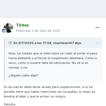
Tiritos
Publicado
2 de Julio del 2020
En 2/7/2020 a las 17:54,
rmartmon147
dijo:
Hola, he notado que la moto hace un ruido al echar el peso
hacia adelante y al forzar la suspensión delantera. Como a
seco, como si tuviera falta de lubricación. No sé si es
normal, o no.
¿Alguien sabe algo?
En las barras debe llevar aceite para suspensiones, si lo ha
perdido tiene que haber manchado las horquillas, lo mejor es
llevarla al taller y que le echen un vistazo.
Saludos