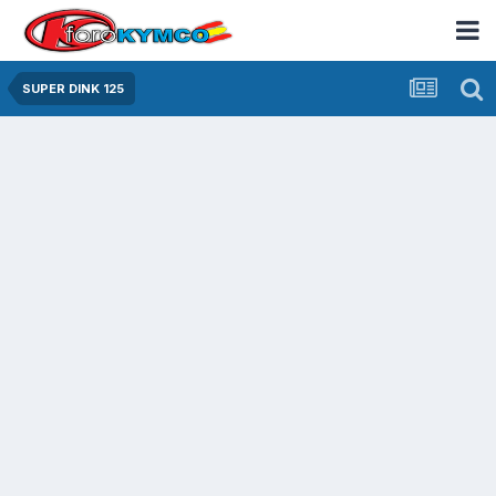
SUPER DINK 125