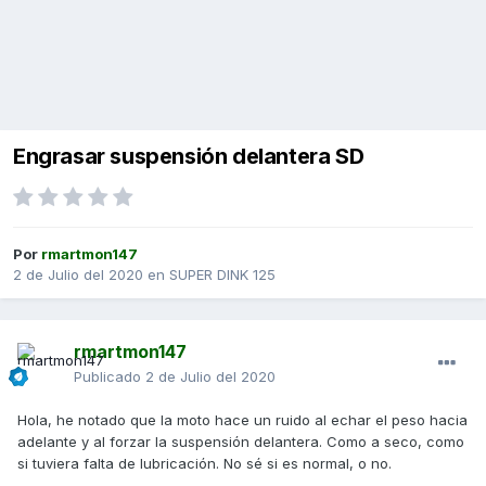
Engrasar suspensión delantera SD
Por
rmartmon147
2 de Julio del 2020
en
SUPER DINK 125
rmartmon147
Publicado
2 de Julio del 2020
Hola, he notado que la moto hace un ruido al echar el peso hacia
adelante y al forzar la suspensión delantera. Como a seco, como
si tuviera falta de lubricación. No sé si es normal, o no.