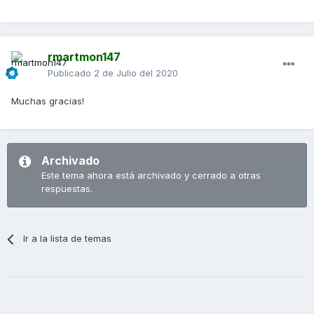
rmartmon147
Publicado
2 de Julio del 2020
Muchas gracias!
Archivado
Este tema ahora está archivado y cerrado a otras
respuestas.
Ir a la lista de temas