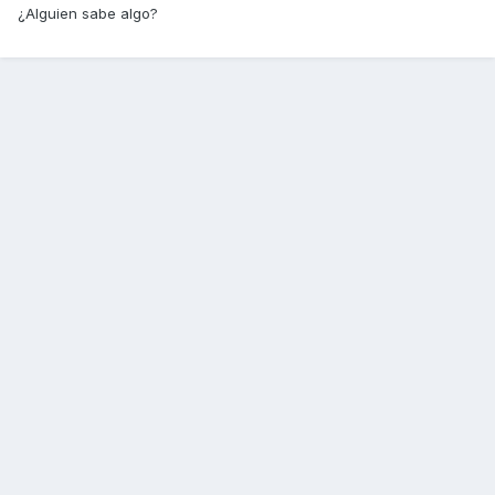
¿Alguien sabe algo?