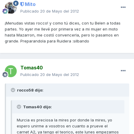
Mito
Publicado
20 de Mayo del 2012
¡Menudas vistas rocco! y como tú dices, con tu Belen a todas
partes. Yo ayer me llevé por primera vez a mi mujer en moto
hasta Mazarron, me costó convencerla, pero lo pasamos en
grande. Preparandola para Ruidera :silbando
Tomas40
Publicado
20 de Mayo del 2012
rocco58 dijo:
Tomas40 dijo:
Murcia es preciosa la mires por donde la mires, yo
espero unirme a vosotros en cuanto a prueve el
carnet A2, ya tengo el teorico, este lunes empezamos