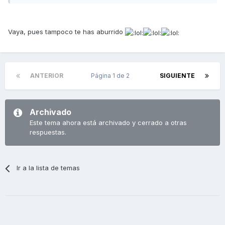
Vaya, pues tampoco te has aburrido
ANTERIOR
Página 1 de 2
SIGUIENTE
Archivado
Este tema ahora está archivado y cerrado a otras
respuestas.
Ir a la lista de temas