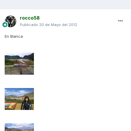
rocco58
Publicado
20 de Mayo del 2012
En Blanca