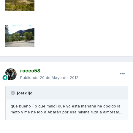
rocco58
Publicado
20 de Mayo del 2012
joel dijo:
que bueno ( o que malo) que yo esta mañana he cogido la
moto y me he ido a Abarán por esa misma ruta a almorzar...