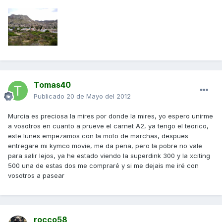
Tomas40
Publicado
20 de Mayo del 2012
Murcia es preciosa la mires por donde la mires, yo espero unirme
a vosotros en cuanto a prueve el carnet A2, ya tengo el teorico,
este lunes empezamos con la moto de marchas, despues
entregare mi kymco movie, me da pena, pero la pobre no vale
para salir lejos, ya he estado viendo la superdink 300 y la xciting
500 una de estas dos me compraré y si me dejais me iré con
vosotros a pasear
rocco58