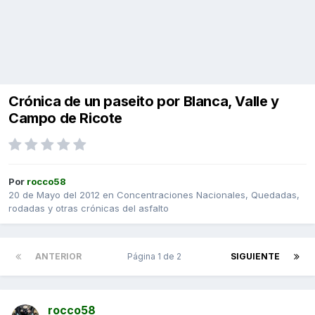
Crónica de un paseito por Blanca, Valle y
Campo de Ricote
Por
rocco58
20 de Mayo del 2012
en
Concentraciones Nacionales, Quedadas,
rodadas y otras crónicas del asfalto
ANTERIOR
Página 1 de 2
SIGUIENTE
rocco58