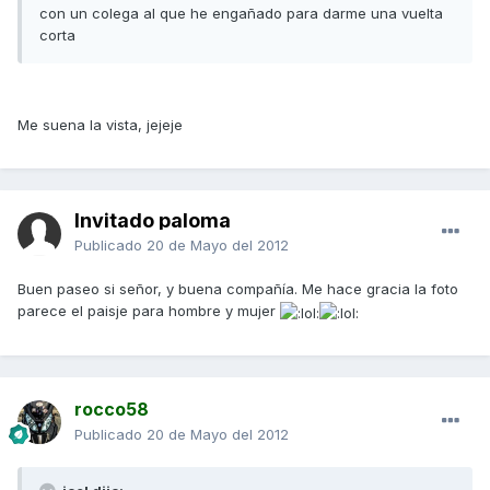
con un colega al que he engañado para darme una vuelta
corta
Me suena la vista, jejeje
Invitado paloma
Publicado
20 de Mayo del 2012
Buen paseo si señor, y buena compañía. Me hace gracia la foto
parece el paisje para hombre y mujer
rocco58
Publicado
20 de Mayo del 2012