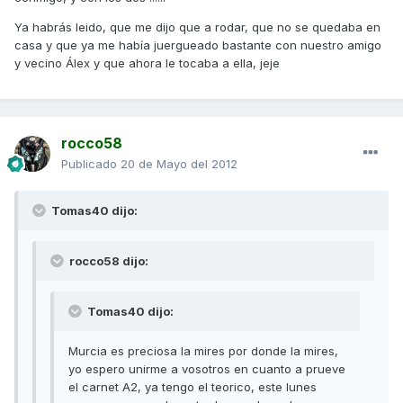
Ya habrás leido, que me dijo que a rodar, que no se quedaba en
casa y que ya me había juergueado bastante con nuestro amigo
y vecino Álex y que ahora le tocaba a ella, jeje
rocco58
Publicado
20 de Mayo del 2012
Tomas40 dijo:
rocco58 dijo:
Tomas40 dijo:
Murcia es preciosa la mires por donde la mires,
yo espero unirme a vosotros en cuanto a prueve
el carnet A2, ya tengo el teorico, este lunes