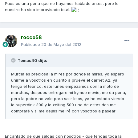
Pues es una pena que no hayamos hablado antes, pero lo
nuestro ha sido improvisado total.
rocco58
Publicado
20 de Mayo del 2012
Tomas40 dijo:
Murcia es preciosa la mires por donde la mires, yo espero
unirme a vosotros en cuanto a prueve el carnet A2, ya
tengo el teorico, este lunes empezamos con la moto de
marchas, despues entregare mi kymco movie, me da pena,
pero la pobre no vale para salir lejos, ya he estado viendo
la superdink 300 y la xciting 500 una de estas dos me
compraré y si me dejais me iré con vosotros a pasear
Encantado de que salgas con nosotros - que tengas toda la