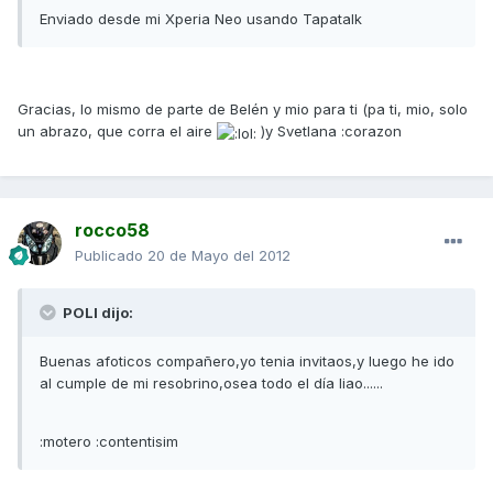
Enviado desde mi Xperia Neo usando Tapatalk
Gracias, lo mismo de parte de Belén y mio para ti (pa ti, mio, solo
un abrazo, que corra el aire
)y Svetlana :corazon
rocco58
Publicado
20 de Mayo del 2012
POLI dijo:
Buenas afoticos compañero,yo tenia invitaos,y luego he ido
al cumple de mi resobrino,osea todo el día liao......
:motero :contentisim