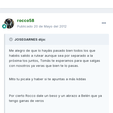
rocco58
Publicado
20 de Mayo del 2012
JOSEGARNES dijo:
Me alegro de que lo hayáis pasado bien todos los que
habéis salido a rutear aunque sea por separado a la
próxima tos juntos, Tomás te esperamos para que salgas
con nosotros ya veras que bien te lo pasas.
Mito tu picala y haber si te apuntas a más kddas
Por cierto Rocco dale un beso y un abrazo a Belén que ya
tengo ganas de veros