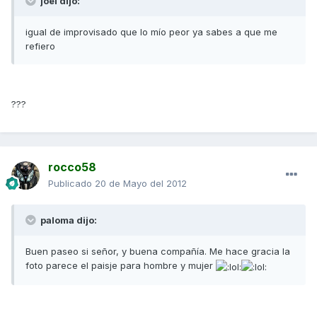
joel dijo:
igual de improvisado que lo mío peor ya sabes a que me
refiero
???
rocco58
Publicado
20 de Mayo del 2012
paloma dijo:
Buen paseo si señor, y buena compañía. Me hace gracia la
foto parece el paisje para hombre y mujer