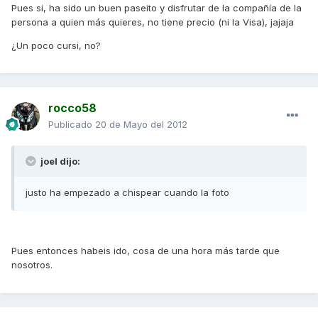
Pues si, ha sido un buen paseito y disfrutar de la compañía de la
persona a quien más quieres, no tiene precio (ni la Visa), jajaja
¿Un poco cursi, no?
rocco58
Publicado
20 de Mayo del 2012
joel dijo:
justo ha empezado a chispear cuando la foto
Pues entonces habeis ido, cosa de una hora más tarde que
nosotros.