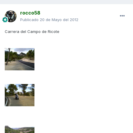
rocco58
Publicado
20 de Mayo del 2012
Carrera del Campo de Ricote