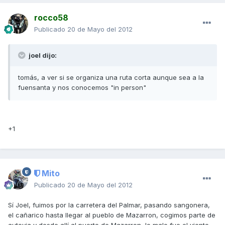
rocco58
Publicado
20 de Mayo del 2012
joel dijo:
tomás, a ver si se organiza una ruta corta aunque sea a la
fuensanta y nos conocemos "in person"
+1
Mito
Publicado
20 de Mayo del 2012
Sí Joel, fuimos por la carretera del Palmar, pasando sangonera,
el cañarico hasta llegar al pueblo de Mazarron, cogimos parte de