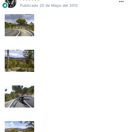
Publicado
20 de Mayo del 2012