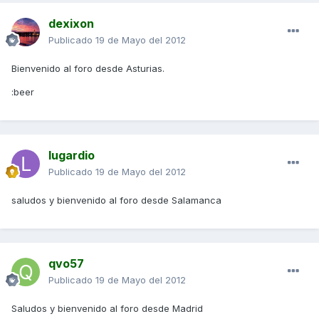
dexixon
Publicado
19 de Mayo del 2012
Bienvenido al foro desde Asturias.
:beer
lugardio
Publicado
19 de Mayo del 2012
saludos y bienvenido al foro desde Salamanca
qvo57
Publicado
19 de Mayo del 2012
Saludos y bienvenido al foro desde Madrid