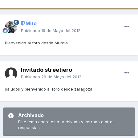
Mito
Publicado
19 de Mayo del 2012
Bienvenido al foro desde Murcia
Invitado streetjero
Publicado
26 de Mayo del 2012
saludos y bienvenido al foro desde zaragoza
Archivado
Este tema ahora está archivado y cerrado a otras
respuestas.