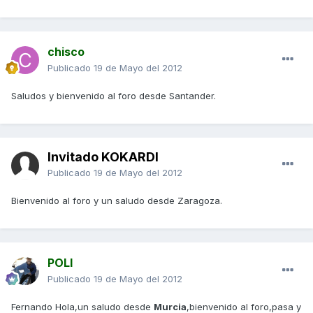
chisco
Publicado
19 de Mayo del 2012
Saludos y bienvenido al foro desde Santander.
Invitado KOKARDI
Publicado
19 de Mayo del 2012
Bienvenido al foro y un saludo desde Zaragoza.
POLI
Publicado
19 de Mayo del 2012
Fernando Hola,un saludo desde
Murcia
,bienvenido al foro,pasa y