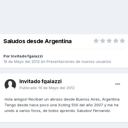
Saludos desde Argentina
Por Invitado fgaiazzi
19 de Mayo del 2012
en
Presentaciones de nuevos usuarios
Invitado fgaiazzi
Publicado
19 de Mayo del 2012
Hola amigos! Reciban un abrazo desde Buenos Aires, Argentina.
Tengo desde hace poco una Xciting 500 del año 2007 y me he
unido a varios foros, de todos aprendo. Saludos! Fernando.