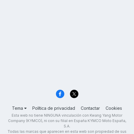
Tema
Política de privacidad
Contactar
Cookies
Esta web no tiene NINGUNA vinculación con Kwang Yang Motor
Company (KYMCO), ni con su filial en España KYMCO Moto España,
S.A.
Todas las marcas que aparecen en esta web son propiedad de sus