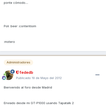
ponte cómodo....
Poli :beer :contentisim
:motero
Administradores
fededb
Publicado
19 de Mayo del 2012
Bienvenido al foro desde Madrid
Enviado desde mi GT-P1000 usando Tapatalk 2