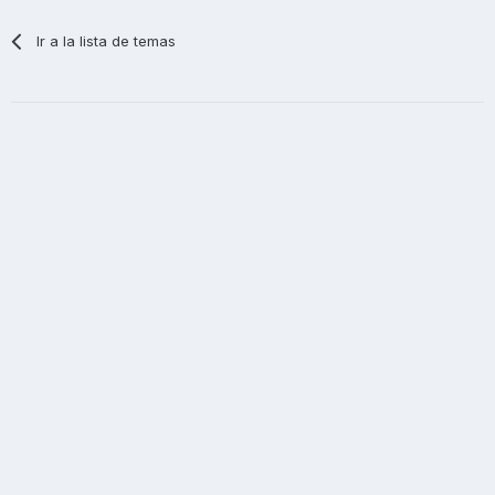
Ir a la lista de temas