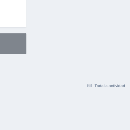
Toda la actividad