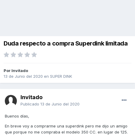
Duda respecto a compra Superdink limitada
Por Invitado
13 de Junio del 2020
en
SUPER DINK
Invitado
Publicado
13 de Junio del 2020
Buenos días,
En breve voy a comprarme una superdink pero me dijo un amigo
que porque no me compraba el modelo 350 CC. en lugar de 125.