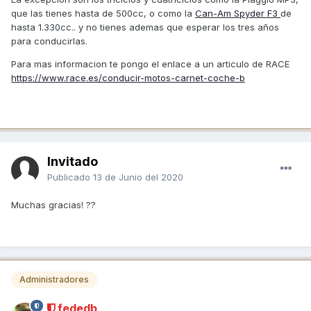
que las tienes hasta de 500cc, o como la
Can-Am Spyder F3
de
hasta 1.330cc.. y no tienes ademas que esperar los tres años
para conducirlas.
Para mas informacion te pongo el enlace a un articulo de RACE
https://www.race.es/conducir-motos-carnet-coche-b
Invitado
Publicado
13 de Junio del 2020
Muchas gracias! ??
Administradores
fededb