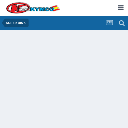
SUPER DINK