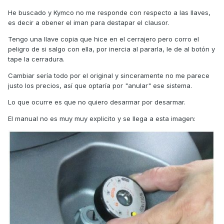
He buscado y Kymco no me responde con respecto a las llaves,
es decir a obener el iman para destapar el clausor.
Tengo una llave copia que hice en el cerrajero pero corro el
peligro de si salgo con ella, por inercia al pararla, le de al botón y
tape la cerradura.
Cambiar sería todo por el original y sinceramente no me parece
justo los precios, así que optaría por "anular" ese sistema.
Lo que ocurre es que no quiero desarmar por desarmar.
El manual no es muy muy explicito y se llega a esta imagen: