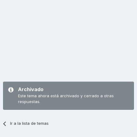
Archivado
Este tema ahora está archivado y cerrado a otras
respuestas.
Ir a la lista de temas