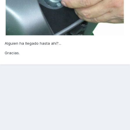
Alguien ha llegado hasta ahí?...
Gracias.