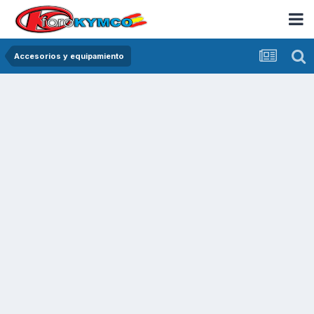
Accesorios y equipamiento