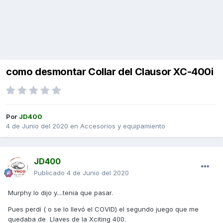
como desmontar Collar del Clausor XC-400i
Por
JD400
4 de Junio del 2020
en
Accesorios y equipamiento
JD400
Publicado
4 de Junio del 2020
Murphy lo dijo y....tenia que pasar.
Pues perdí ( o se lo llevó el COVID) el segundo juego que me
quedaba de Llaves de la Xciting 400.