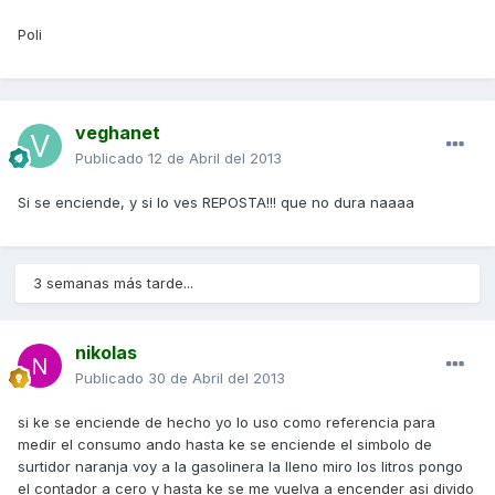
Poli
veghanet
Publicado
12 de Abril del 2013
Si se enciende, y si lo ves REPOSTA!!! que no dura naaaa
3 semanas más tarde...
nikolas
Publicado
30 de Abril del 2013
si ke se enciende de hecho yo lo uso como referencia para
medir el consumo ando hasta ke se enciende el simbolo de
surtidor naranja voy a la gasolinera la lleno miro los litros pongo
el contador a cero y hasta ke se me vuelva a encender asi divido