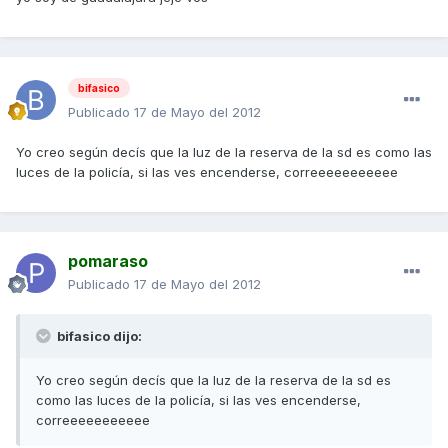
bifasico
Publicado
17 de Mayo del 2012
Yo creo según decís que la luz de la reserva de la sd es como las
luces de la policía, si las ves encenderse, correeeeeeeeeee
pomaraso
Publicado
17 de Mayo del 2012
bifasico dijo:
Yo creo según decís que la luz de la reserva de la sd es
como las luces de la policía, si las ves encenderse,
correeeeeeeeeee