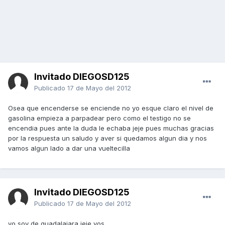
Invitado DIEGOSD125
Publicado
17 de Mayo del 2012
Osea que encenderse se enciende no yo esque claro el nivel de
gasolina empieza a parpadear pero como el testigo no se
encendia pues ante la duda le echaba jeje pues muchas gracias
por la respuesta un saludo y aver si quedamos algun dia y nos
vamos algun lado a dar una vueltecilla
Invitado DIEGOSD125
Publicado
17 de Mayo del 2012
yo soy de guadalajara jeje vos