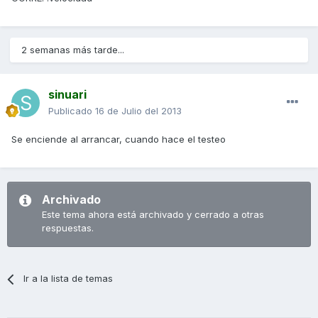
2 semanas más tarde...
sinuari
Publicado
16 de Julio del 2013
Se enciende al arrancar, cuando hace el testeo
Archivado
Este tema ahora está archivado y cerrado a otras
respuestas.
Ir a la lista de temas