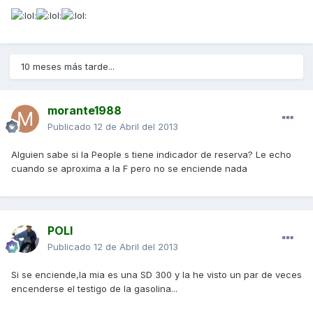
10 meses más tarde...
morante1988
Publicado
12 de Abril del 2013
Alguien sabe si la People s tiene indicador de reserva? Le echo
cuando se aproxima a la F pero no se enciende nada
POLI
Publicado
12 de Abril del 2013
Si se enciende,la mia es una SD 300 y la he visto un par de veces
encenderse el testigo de la gasolina...