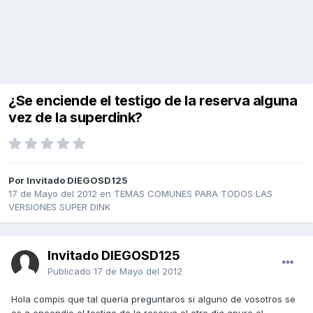
¿Se enciende el testigo de la reserva alguna
vez de la superdink?
Por Invitado DIEGOSD125
17 de Mayo del 2012
en
TEMAS COMUNES PARA TODOS LAS
VERSIONES SUPER DINK
Invitado DIEGOSD125
Publicado
17 de Mayo del 2012
Hola compis que tal queria preguntaros si alguno de vosotros se