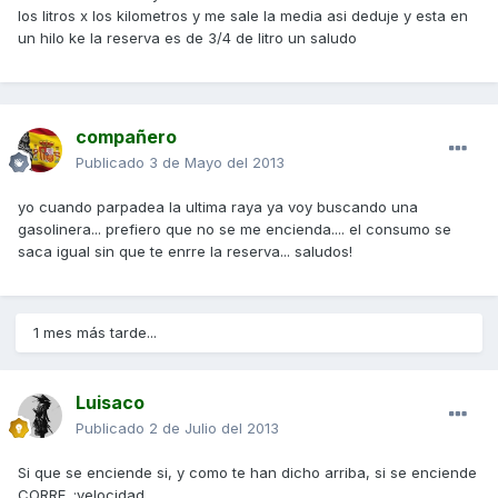
los litros x los kilometros y me sale la media asi deduje y esta en
un hilo ke la reserva es de 3/4 de litro un saludo
compañero
Publicado
3 de Mayo del 2013
yo cuando parpadea la ultima raya ya voy buscando una
gasolinera... prefiero que no se me encienda.... el consumo se
saca igual sin que te enrre la reserva... saludos!
1 mes más tarde...
Luisaco
Publicado
2 de Julio del 2013
Si que se enciende si, y como te han dicho arriba, si se enciende
CORRE. :velocidad