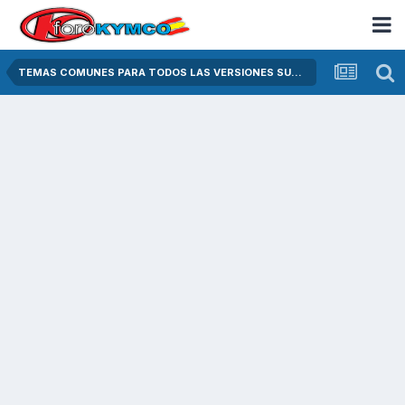
TEMAS COMUNES PARA TODOS LAS VERSIONES SUPER DINK