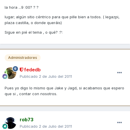
la hora ...9 :00? ? ?
lugar; algún sitio céntrico para que pille bien a todos. ( legazpi,
plaza castilla, o donde queráis)
Sigue en pié el tema , o qué? :?:
Administradores
fededb
Publicado
2 de Julio del 2011
Pues yo digo lo mismo que Jake y Jagd, si acabamos que espero
que si , contar con nosotros.
rob73
Publicado
2 de Julio del 2011