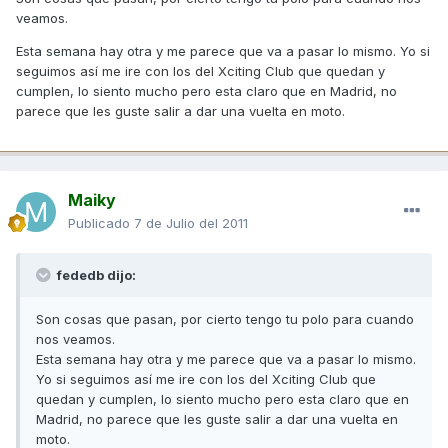
veamos.
Esta semana hay otra y me parece que va a pasar lo mismo. Yo si
seguimos así me ire con los del Xciting Club que quedan y
cumplen, lo siento mucho pero esta claro que en Madrid, no
parece que les guste salir a dar una vuelta en moto.
Maiky
Publicado
7 de Julio del 2011
fededb dijo:
Son cosas que pasan, por cierto tengo tu polo para cuando
nos veamos.
Esta semana hay otra y me parece que va a pasar lo mismo.
Yo si seguimos así me ire con los del Xciting Club que
quedan y cumplen, lo siento mucho pero esta claro que en
Madrid, no parece que les guste salir a dar una vuelta en
moto.