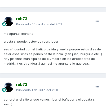
rob73
Publicado
30 de Junio del 2011
me apunto. :banana
a esta si puedo, estoy de rodri. :beer
eso sí, contad con el trafico de ida y vuelta porque estos dias de
calor esos sitios se ponen hasta la bola. (san juan, burguillo etc...)
hay piscinas municipales de p... madre en los alrededores de
madrid... ( es otra idea...) aun así me apunto a lo que sea...
rob73
Publicado
1 de Julio del 2011
concretar el sitio al que vamos. (por el bañador y el bocata si
eso...)