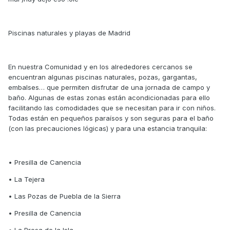
Piscinas naturales y playas de Madrid
En nuestra Comunidad y en los alrededores cercanos se
encuentran algunas piscinas naturales, pozas, gargantas,
embalses… que permiten disfrutar de una jornada de campo y
baño. Algunas de estas zonas están acondicionadas para ello
facilitando las comodidades que se necesitan para ir con niños.
Todas están en pequeños paraísos y son seguras para el baño
(con las precauciones lógicas) y para una estancia tranquila:
• Presilla de Canencia
• La Tejera
• Las Pozas de Puebla de la Sierra
• Presilla de Canencia