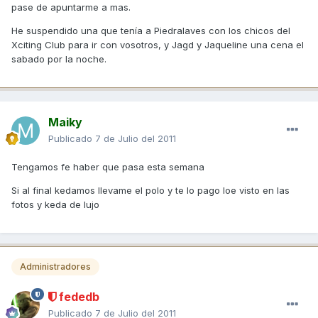
pase de apuntarme a mas.
He suspendido una que tenía a Piedralaves con los chicos del
Xciting Club para ir con vosotros, y Jagd y Jaqueline una cena el
sabado por la noche.
Maiky
Publicado
7 de Julio del 2011
Tengamos fe haber que pasa esta semana
Si al final kedamos llevame el polo y te lo pago loe visto en las
fotos y keda de lujo
Administradores
fededb
Publicado
7 de Julio del 2011