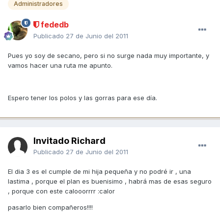
Administradores
fededb
Publicado
27 de Junio del 2011
Pues yo soy de secano, pero si no surge nada muy importante, y
vamos hacer una ruta me apunto.
Espero tener los polos y las gorras para ese día.
Invitado Richard
Publicado
27 de Junio del 2011
El dia 3 es el cumple de mi hija pequeña y no podré ir , una
lastima , porque el plan es buenisimo , habrá mas de esas seguro
, porque con este calooorrrr :calor
pasarlo bien compañeros!!!!