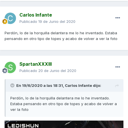
Carlos Infante
Publicado
19 de Junio del 2020
Perdón, lo de la horquilla delantera me lo he inventado. Estaba
pensando en otro tipo de topes y acabo de volver a ver la foto
SpartanXXXIII
Publicado
20 de Junio del 2020
En 19/6/2020 a las 18:31,
Carlos Infante
dijo:
Perdón, lo de la horquilla delantera me lo he inventado.
Estaba pensando en otro tipo de topes y acabo de volver a
ver la foto