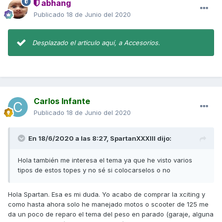
abhang
Publicado
18 de Junio del 2020
Desplazado el articulo aquí, a Accesorios.
Carlos Infante
Publicado
18 de Junio del 2020
En 18/6/2020 a las 8:27,
SpartanXXXIII
dijo:
Hola también me interesa el tema ya que he visto varios
tipos de estos topes y no sé si colocarselos o no
Hola Spartan. Esa es mi duda. Yo acabo de comprar la xciting y
como hasta ahora solo he manejado motos o scooter de 125 me
da un poco de reparo el tema del peso en parado (garaje, alguna