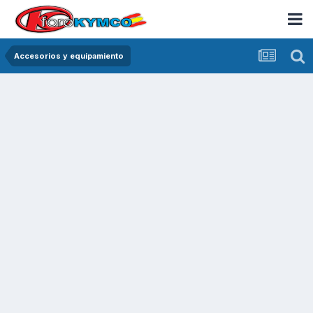
Accesorios y equipamiento