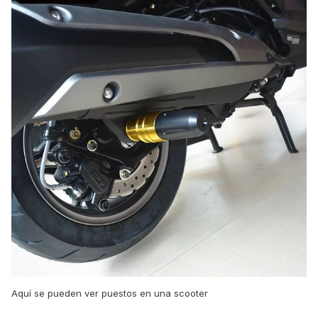
Aquí se pueden ver puestos en una scooter