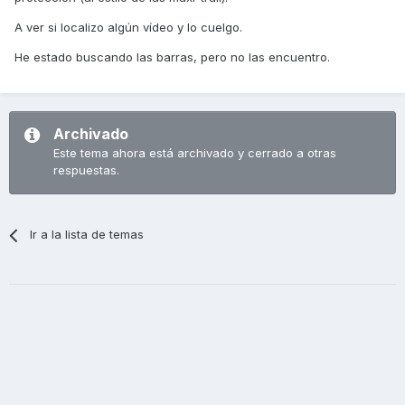
A ver si localizo algún vídeo y lo cuelgo.
He estado buscando las barras, pero no las encuentro.
Archivado
Este tema ahora está archivado y cerrado a otras
respuestas.
Ir a la lista de temas