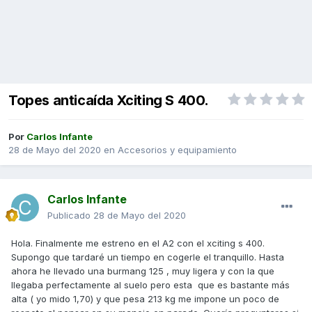
Topes anticaída Xciting S 400.
Por
Carlos Infante
28 de Mayo del 2020
en
Accesorios y equipamiento
Carlos Infante
Publicado
28 de Mayo del 2020
Hola. Finalmente me estreno en el A2 con el xciting s 400.
Supongo que tardaré un tiempo en cogerle el tranquillo. Hasta
ahora he llevado una burmang 125 , muy ligera y con la que
llegaba perfectamente al suelo pero esta que es bastante más
alta ( yo mido 1,70) y que pesa 213 kg me impone un poco de