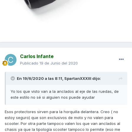
Carlos Infante
Publicado
19 de Junio del 2020
En 19/6/2020 a las 8:11,
SpartanXXXIII
dijo:
Yo los que visto van a la anclados al eje de las ruedas, de
este estilo no sé si alguien nos puede ayudar
Esos protectores sirven para la horquilla delantera. Creo ( no
estoy seguro) que son exclusivos de moto y no valen para
scooter. Por otra parte tampoco valen los que van anclados al
chasis ya que la tipología scooter tampoco lo permite (eso me