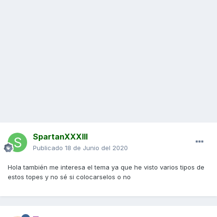
SpartanXXXIII
Publicado
18 de Junio del 2020
Hola también me interesa el tema ya que he visto varios tipos de
estos topes y no sé si colocarselos o no