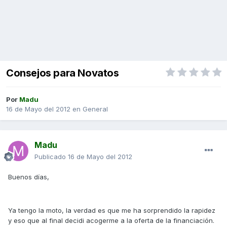
Consejos para Novatos
Por
Madu
16 de Mayo del 2012
en
General
Madu
Publicado
16 de Mayo del 2012
Buenos días,
Ya tengo la moto, la verdad es que me ha sorprendido la rapidez
y eso que al final decidi acogerme a la oferta de la financiación.