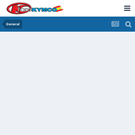
General