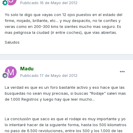
Publicado
16 de Mayo del 2012
Yo solo te digo que vayas con 12 ojos puestos en el estado del
firme, mojado, brillante, etc... y muy despacito, no te confíes y
veras como en 200-300 kms te sientes mucho mas seguro. Es
mas peligrosa la ciudad (ir entre coches), que vías abiertas.
Saludos
Madu
Publicado
17 de Mayo del 2012
La verdad es que es un foro bastante activo y eso hace que las
busquedas no sean muy precisas, si buscas "Rodaje" salen mas
de 1.000 Registros y luego hay que leer mucho...
La conclusión que saco es que el rodaje es muy importante y yo
lo intentaré hacer de la siguiente forma, hasta los 500 kilometros
no paso de 6.500 revoluciones, entre los 500 y los 1.000 de las