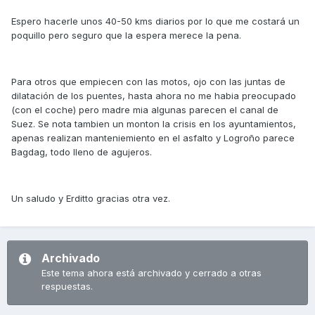
Espero hacerle unos 40-50 kms diarios por lo que me costará un
poquillo pero seguro que la espera merece la pena.
Para otros que empiecen con las motos, ojo con las juntas de
dilatación de los puentes, hasta ahora no me habia preocupado
(con el coche) pero madre mia algunas parecen el canal de
Suez. Se nota tambien un monton la crisis en los ayuntamientos,
apenas realizan manteniemiento en el asfalto y Logroño parece
Bagdag, todo lleno de agujeros.
Un saludo y Erditto gracias otra vez.
Archivado
Este tema ahora está archivado y cerrado a otras
respuestas.