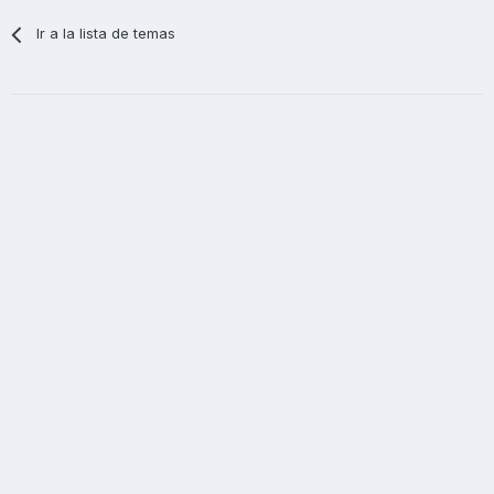
Ir a la lista de temas