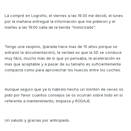
La compré en Logroño, el viernes a las 19:30 me decidí, el lunes
por la mañana entregué la información que me pidieron y el
martes a las 19:00 salia de la tienda "motorizado".
Tengo una vespino, (parada hace mas de 15 años porque se
extravió la documentación), la verdad es que la SD se conduce
muy fácil, mucho más de lo que yo pensaba, la aceleración es
mas que aceptable y a pesar de su tamaño es suficientemente
compacta como para aprovechar los huecos entre los coches.
Aunque seguro que ya lo habreis hecho un montón de veces os
pido por favor cuantos consejos se os ocurran sobre todo en lo
referente a mantenimiento, limpieza y RODAJE.
Un saludo y gracias por anticipado.