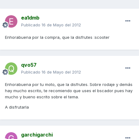
ea1dmb
Publicado
16 de Mayo del 2012
Enhorabuena por la compra, que la disfrutes :scooter
qvo57
Publicado
16 de Mayo del 2012
Enhorabuena por tu moto, que la disfrutes. Sobre rodaje y demás
hay mucho escrito, te recomiendo que uses el bscador pues hay
mucho y bueno escrito sobre el tema.
A disfrutarla
garchigarchi