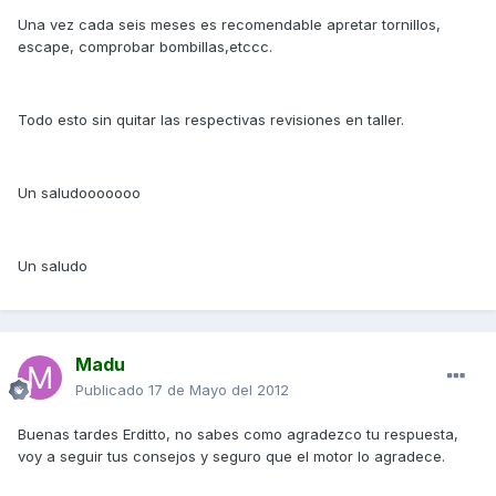
Una vez cada seis meses es recomendable apretar tornillos,
escape, comprobar bombillas,etccc.
Todo esto sin quitar las respectivas revisiones en taller.
Un saludooooooo
Un saludo
Madu
Publicado
17 de Mayo del 2012
Buenas tardes Erditto, no sabes como agradezco tu respuesta,
voy a seguir tus consejos y seguro que el motor lo agradece.