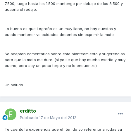
7.500, luego hasta los 1.500 mantengo por debajo de los 8.500 y
acabria el rodaje.
Lo bueno es que Logroño es un muy llano, no hay cuestas y
puedo mantener velocidades decentes sin exprimir la moto.
Se aceptan comentarios sobre este planteamiento y sugerencias
para que la moto me dure. (si ya se que hay mucho escrito y muy
bueno, pero soy un poco torpe y no lo encuentro)
Un saludo.
erditto
Publicado
17 de Mayo del 2012
Te cuento la experiencia que eh tenido yo referente a rodas ya