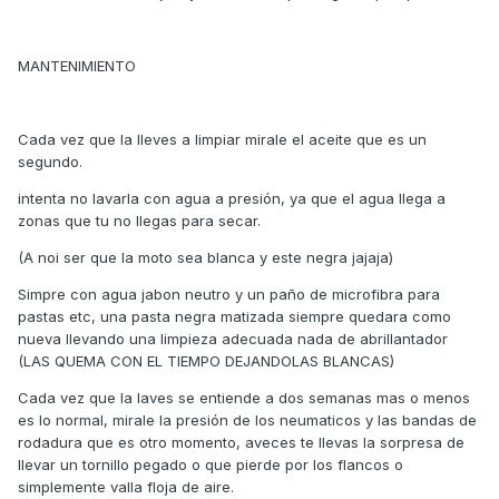
MANTENIMIENTO
Cada vez que la lleves a limpiar mirale el aceite que es un
segundo.
intenta no lavarla con agua a presión, ya que el agua llega a
zonas que tu no llegas para secar.
(A noi ser que la moto sea blanca y este negra jajaja)
Simpre con agua jabon neutro y un paño de microfibra para
pastas etc, una pasta negra matizada siempre quedara como
nueva llevando una limpieza adecuada nada de abrillantador
(LAS QUEMA CON EL TIEMPO DEJANDOLAS BLANCAS)
Cada vez que la laves se entiende a dos semanas mas o menos
es lo normal, mirale la presión de los neumaticos y las bandas de
rodadura que es otro momento, aveces te llevas la sorpresa de
llevar un tornillo pegado o que pierde por los flancos o
simplemente valla floja de aire.