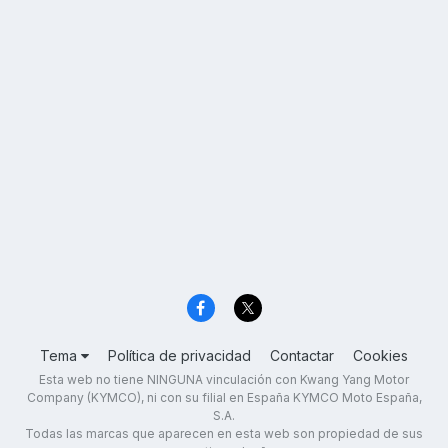
Tema
Política de privacidad
Contactar
Cookies
Esta web no tiene NINGUNA vinculación con Kwang Yang Motor
Company (KYMCO), ni con su filial en España KYMCO Moto España,
S.A.
Todas las marcas que aparecen en esta web son propiedad de sus