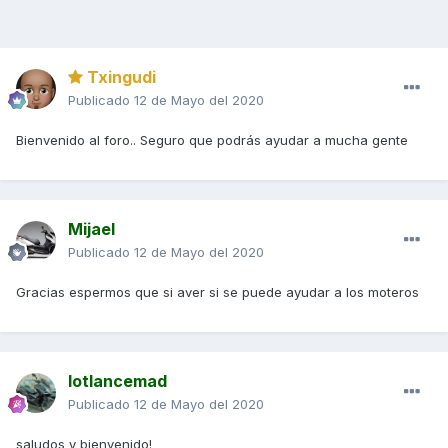
Txingudi
Publicado
12 de Mayo del 2020
Bienvenido al foro.. Seguro que podrás ayudar a mucha gente
Mijael
Publicado
12 de Mayo del 2020
Gracias espermos que si aver si se puede ayudar a los moteros
lotlancemad
Publicado
12 de Mayo del 2020
saludos y bienvenido!