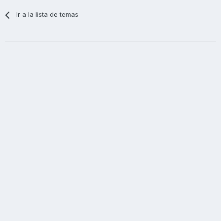
Ir a la lista de temas