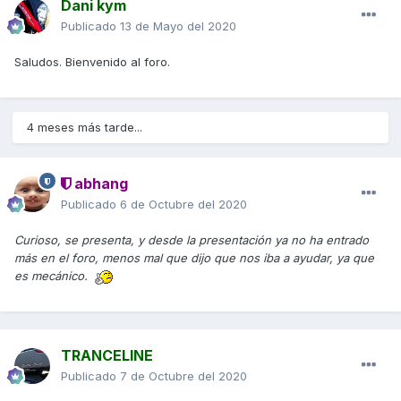
Dani kym
Publicado
13 de Mayo del 2020
Saludos. Bienvenido al foro.
4 meses más tarde...
abhang
Publicado
6 de Octubre del 2020
Curioso, se presenta, y desde la presentación ya no ha entrado
más en el foro, menos mal que dijo que nos iba a ayudar, ya que
es mecánico.
TRANCELINE
Publicado
7 de Octubre del 2020