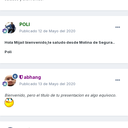
POLI
Publicado
12 de Mayo del 2020
Hola Mijail bienvenido,te saludo desde Molina de Segura..
Poli
abhang
Publicado
13 de Mayo del 2020
Bienvenido, pero el titulo de tu presentacion es algo equívoco.