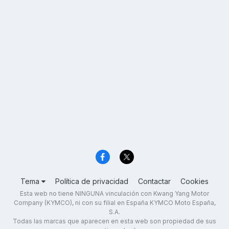
Tema
Política de privacidad
Contactar
Cookies
Esta web no tiene NINGUNA vinculación con Kwang Yang Motor
Company (KYMCO), ni con su filial en España KYMCO Moto España,
S.A.
Todas las marcas que aparecen en esta web son propiedad de sus