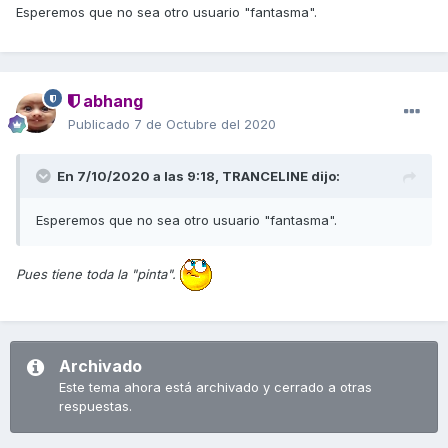
Esperemos que no sea otro usuario "fantasma".
abhang
Publicado
7 de Octubre del 2020
En 7/10/2020 a las 9:18,
TRANCELINE
dijo:
Esperemos que no sea otro usuario "fantasma".
Pues tiene toda la "pinta".
Archivado
Este tema ahora está archivado y cerrado a otras
respuestas.