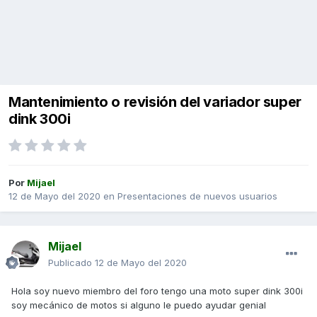
Mantenimiento o revisión del variador super
dink 300i
Por
Mijael
12 de Mayo del 2020
en
Presentaciones de nuevos usuarios
Mijael
Publicado
12 de Mayo del 2020
Hola soy nuevo miembro del foro tengo una moto super dink 300i
soy mecánico de motos si alguno le puedo ayudar genial