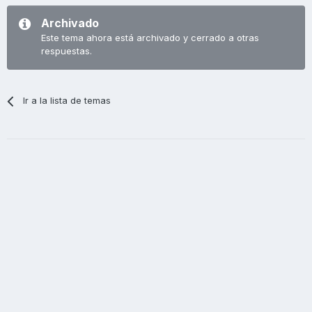
Archivado
Este tema ahora está archivado y cerrado a otras
respuestas.
Ir a la lista de temas