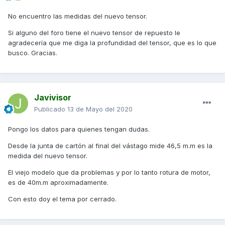
No encuentro las medidas del nuevo tensor.
Si alguno del foro tiene el nuevo tensor de repuesto le
agradecería que me diga la profundidad del tensor, que es lo que
busco. Gracias.
Javivisor
Publicado
13 de Mayo del 2020
Pongo los datos para quienes tengan dudas.
Desde la junta de cartón al final del vástago mide 46,5 m.m es la
medida del nuevo tensor.
El viejo modelo que da problemas y por lo tanto rotura de motor,
es de 40m.m aproximadamente.
Con esto doy el tema por cerrado.