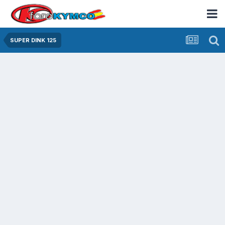
SUPER DINK 125