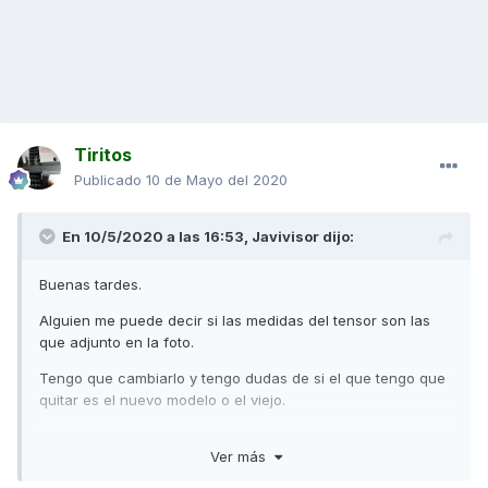
Tiritos
Publicado
10 de Mayo del 2020
En 10/5/2020 a las 16:53,
Javivisor
dijo:
Buenas tardes.
Alguien me puede decir si las medidas del tensor son las
que adjunto en la foto.
Tengo que cambiarlo y tengo dudas de si el que tengo que
quitar es el nuevo modelo o el viejo.
Ver más