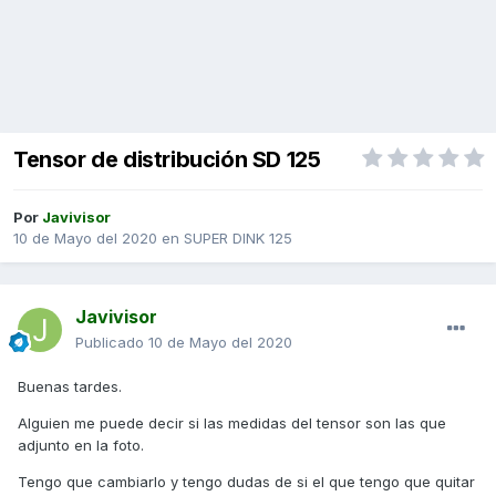
Tensor de distribución SD 125
Por
Javivisor
10 de Mayo del 2020
en
SUPER DINK 125
Javivisor
Publicado
10 de Mayo del 2020
Buenas tardes.
Alguien me puede decir si las medidas del tensor son las que
adjunto en la foto.
Tengo que cambiarlo y tengo dudas de si el que tengo que quitar