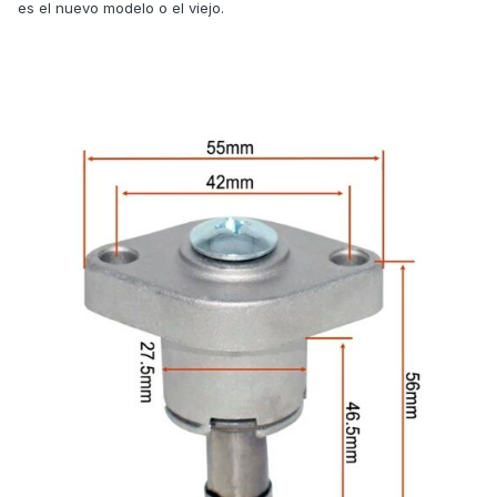
es el nuevo modelo o el viejo.