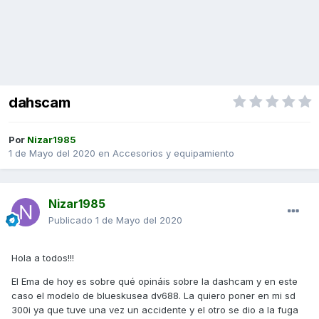
dahscam
Por
Nizar1985
1 de Mayo del 2020
en
Accesorios y equipamiento
Nizar1985
Publicado
1 de Mayo del 2020
Hola a todos!!!
El Ema de hoy es sobre qué opináis sobre la dashcam y en este
caso el modelo de blueskusea dv688. La quiero poner en mi sd
300i ya que tuve una vez un accidente y el otro se dio a la fuga