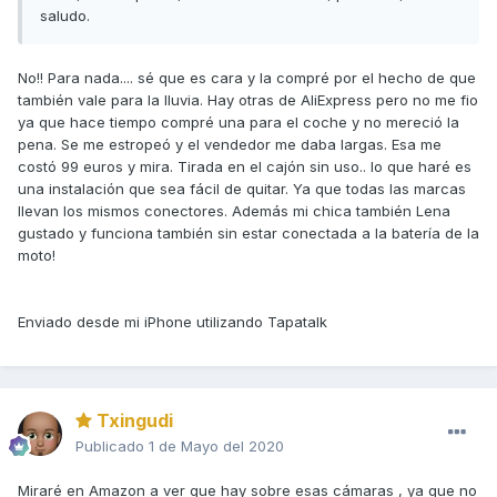
saludo.
No!! Para nada.... sé que es cara y la compré por el hecho de que
también vale para la lluvia. Hay otras de AliExpress pero no me fio
ya que hace tiempo compré una para el coche y no mereció la
pena. Se me estropeó y el vendedor me daba largas. Esa me
costó 99 euros y mira. Tirada en el cajón sin uso.. lo que haré es
una instalación que sea fácil de quitar. Ya que todas las marcas
llevan los mismos conectores. Además mi chica también Lena
gustado y funciona también sin estar conectada a la batería de la
moto!
Enviado desde mi iPhone utilizando Tapatalk
Txingudi
Publicado
1 de Mayo del 2020
Miraré en Amazon a ver que hay sobre esas cámaras , ya que no