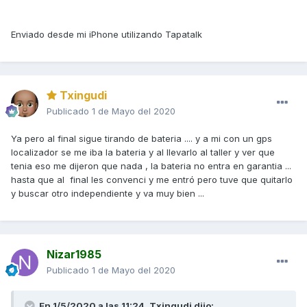
Enviado desde mi iPhone utilizando Tapatalk
Txingudi
Publicado
1 de Mayo del 2020
Ya pero al final sigue tirando de bateria .... y a mi con un gps
localizador se me iba la bateria y al llevarlo al taller y ver que
tenia eso me dijeron que nada , la bateria no entra en garantia ...
hasta que al final les convenci y me entró pero tuve que quitarlo
y buscar otro independiente y va muy bien ...
Nizar1985
Publicado
1 de Mayo del 2020
En 1/5/2020 a las 11:24,
Txingudi
dijo: