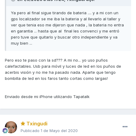
Ya pero al final sigue tirando de bateria .... y a mi con un
gps localizador se me iba la bateria y al llevarlo al taller y
ver que tenia eso me dijeron que nada , la bateria no entra
en garantia ... hasta que al final les convenci y me entró
pero tuve que quitarlo y buscar otro independiente y va
muy bien ...
Pero eso te paso con la sd??? A mi no... yo uso puños
calefactables. Usb para móvil y luces de led en los puños de
acerbis visión y no me ha pasado nada. Aparte que tengo
bombilla de led en los faros tanto cortas como largas!
Enviado desde mi iPhone utilizando Tapatalk
Txingudi
Publicado
1 de Mayo del 2020