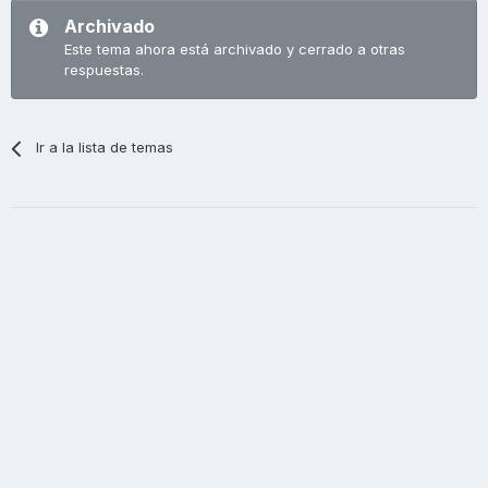
Archivado
Este tema ahora está archivado y cerrado a otras
respuestas.
Ir a la lista de temas