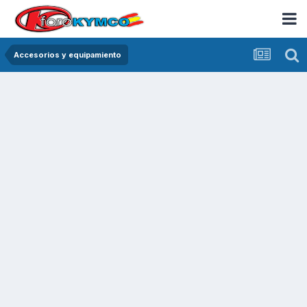
Accesorios y equipamiento