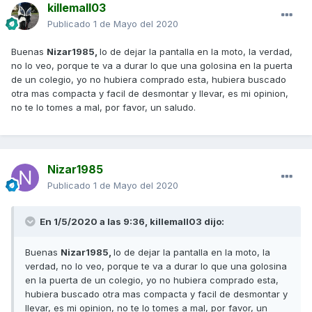
killemall03
Publicado
1 de Mayo del 2020
Buenas
Nizar1985,
lo de dejar la pantalla en la moto, la verdad,
no lo veo, porque te va a durar lo que una golosina en la puerta
de un colegio, yo no hubiera comprado esta, hubiera buscado
otra mas compacta y facil de desmontar y llevar, es mi opinion,
no te lo tomes a mal, por favor, un saludo.
Nizar1985
Publicado
1 de Mayo del 2020
En 1/5/2020 a las 9:36,
killemall03
dijo:
Buenas
Nizar1985,
lo de dejar la pantalla en la moto, la
verdad, no lo veo, porque te va a durar lo que una golosina
en la puerta de un colegio, yo no hubiera comprado esta,
hubiera buscado otra mas compacta y facil de desmontar y
llevar, es mi opinion, no te lo tomes a mal, por favor, un