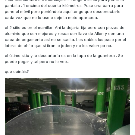
pantalla . 1 encima del cuenta kilómetros. Puse una barra para
pone el móvil pero poniéndolo aquí tengo que desconectarlo
cada vez que no lo use o deje la moto aparcada.
el 2 sitio es en el manillar! Ahí la dejaría fija pero con piezas de
aluminio que son mejores y rosca con llave de Allen y con una
capa de pegamento así no se suelta. Los cables los paso por el
lateral de ahí a que si tiran lo joden y no les valen pa na.
el último sitio y lo descartaría es en la tapa de la guantera . Se
puede pegar y tal pero no lo veo...
que opináis?