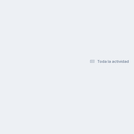
Toda la actividad