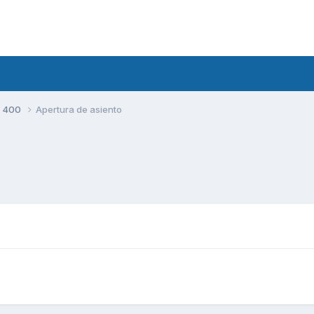
S 400
Apertura de asiento