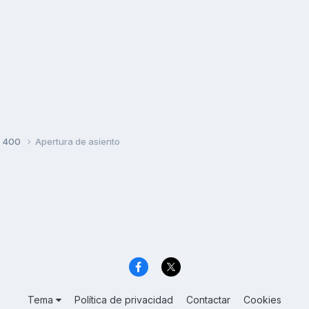
S 400
Apertura de asiento
Tema
Política de privacidad
Contactar
Cookies