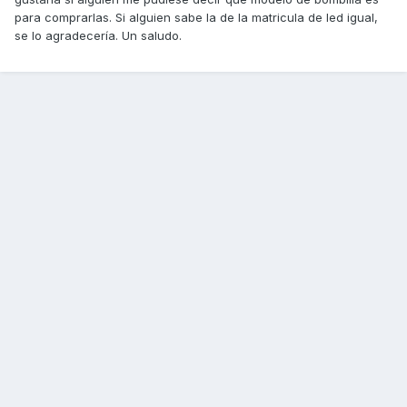
para comprarlas. Si alguien sabe la de la matricula de led igual,
se lo agradecería. Un saludo.