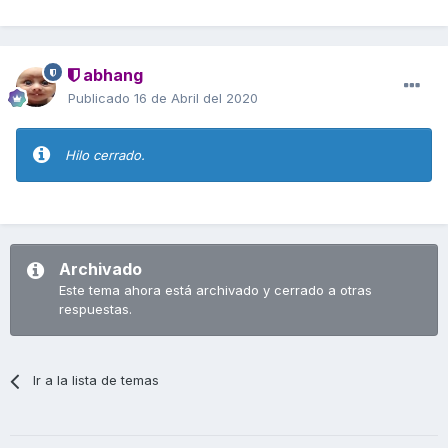
abhang
Publicado
16 de Abril del 2020
Hilo cerrado.
Archivado
Este tema ahora está archivado y cerrado a otras
respuestas.
Ir a la lista de temas