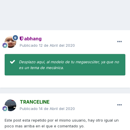
abhang
Publicado
12 de Abril del 2020
Desplazo aqui, al modelo de tu megaescúter, ya que no
es un tema de mecánica.
TRANCELINE
Publicado
14 de Abril del 2020
Este post esta repetido por el mismo usuario, hay otro igual un
poco mas arriba en el que e comentado yo.