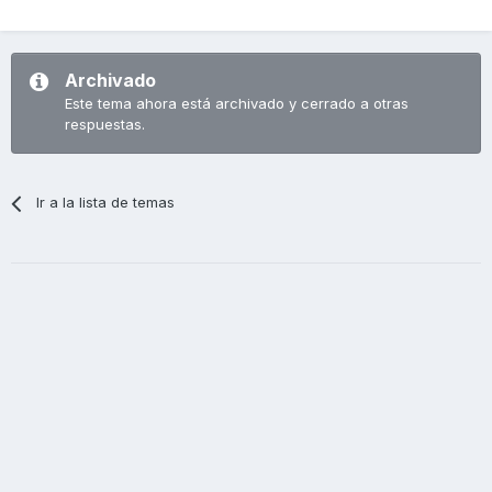
Archivado
Este tema ahora está archivado y cerrado a otras
respuestas.
Ir a la lista de temas