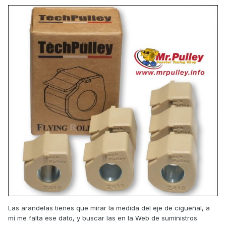
Las arandelas tienes que mirar la medida del eje de cigueñal, a
mí me falta ese dato, y buscar las en la Web de suministros