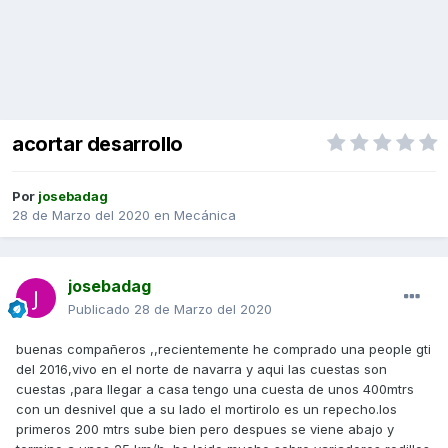
acortar desarrollo
Por
josebadag
28 de Marzo del 2020
en
Mecánica
josebadag
Publicado
28 de Marzo del 2020
buenas compañeros ,,recientemente he comprado una people gti
del 2016,vivo en el norte de navarra y aqui las cuestas son
cuestas ,para llegar a casa tengo una cuesta de unos 400mtrs
con un desnivel que a su lado el mortirolo es un repecho.los
primeros 200 mtrs sube bien pero despues se viene abajo y