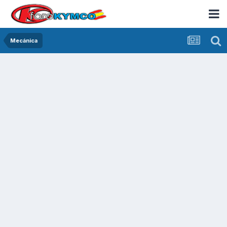
Mecánica