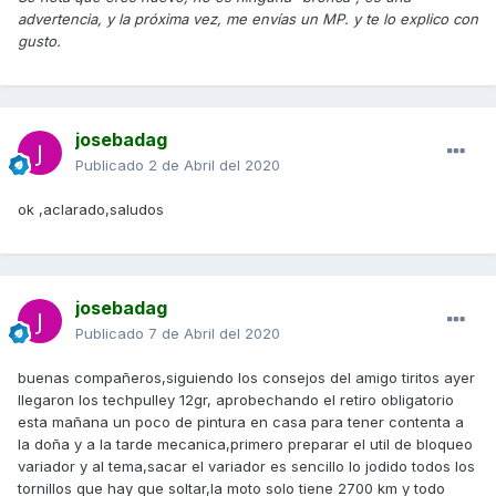
advertencia, y la próxima vez, me envías un MP. y te lo explico con
gusto.
josebadag
Publicado
2 de Abril del 2020
ok ,aclarado,saludos
josebadag
Publicado
7 de Abril del 2020
buenas compañeros,siguiendo los consejos del amigo tiritos ayer
llegaron los techpulley 12gr, aprobechando el retiro obligatorio
esta mañana un poco de pintura en casa para tener contenta a
la doña y a la tarde mecanica,primero preparar el util de bloqueo
variador y al tema,sacar el variador es sencillo lo jodido todos los
tornillos que hay que soltar,la moto solo tiene 2700 km y todo