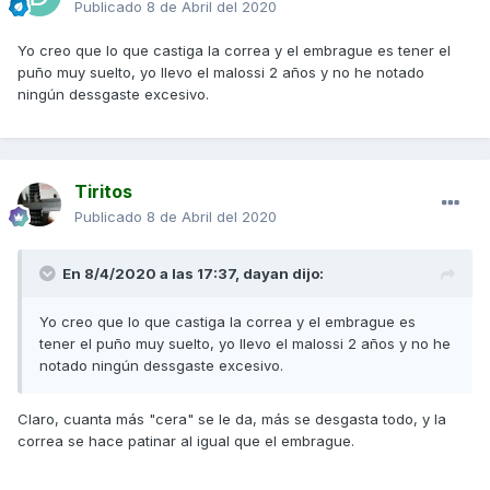
Publicado
8 de Abril del 2020
Yo creo que lo que castiga la correa y el embrague es tener el
puño muy suelto, yo llevo el malossi 2 años y no he notado
ningún dessgaste excesivo.
Tiritos
Publicado
8 de Abril del 2020
En 8/4/2020 a las 17:37,
dayan
dijo:
Yo creo que lo que castiga la correa y el embrague es
tener el puño muy suelto, yo llevo el malossi 2 años y no he
notado ningún dessgaste excesivo.
Claro, cuanta más "cera" se le da, más se desgasta todo, y la
correa se hace patinar al igual que el embrague.