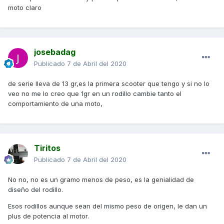
moto claro
josebadag
Publicado
7 de Abril del 2020
de serie lleva de 13 gr,es la primera scooter que tengo y si no lo
veo no me lo creo que 1gr en un rodillo cambie tanto el
comportamiento de una moto,
Tiritos
Publicado
7 de Abril del 2020
No no, no es un gramo menos de peso, es la genialidad de
diseño del rodillo.
Esos rodillos aunque sean del mismo peso de origen, le dan un
plus de potencia al motor.