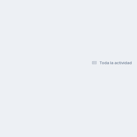
Toda la actividad