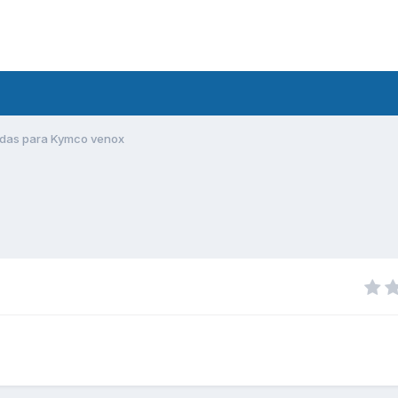
gidas para Kymco venox