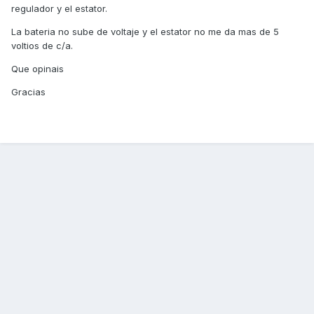
regulador y el estator.
La bateria no sube de voltaje y el estator no me da mas de 5
voltios de c/a.
Que opinais
Gracias