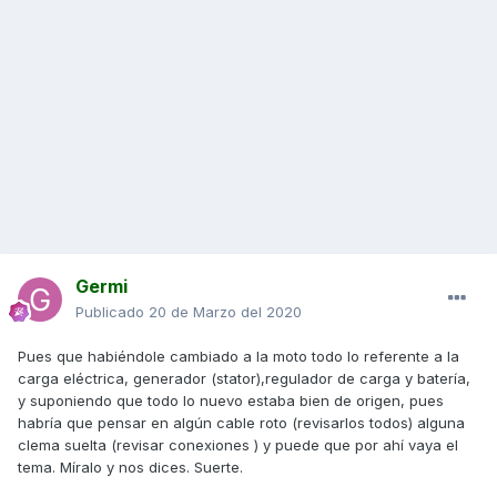
Germi
Publicado
20 de Marzo del 2020
Pues que habiéndole cambiado a la moto todo lo referente a la
carga eléctrica, generador (stator),regulador de carga y batería,
y suponiendo que todo lo nuevo estaba bien de origen, pues
habría que pensar en algún cable roto (revisarlos todos) alguna
clema suelta (revisar conexiones ) y puede que por ahí vaya el
tema. Míralo y nos dices. Suerte.