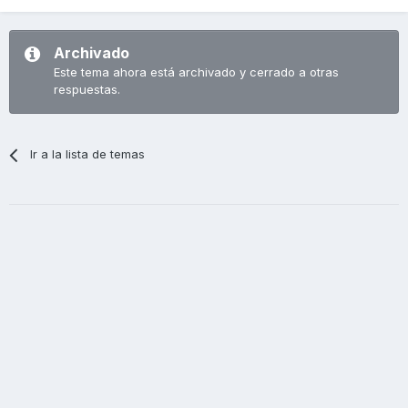
Archivado
Este tema ahora está archivado y cerrado a otras
respuestas.
Ir a la lista de temas