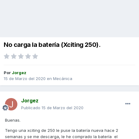
No carga la batería (Xciting 250).
Por
Jorgez
15 de Marzo del 2020
en
Mecánica
Jorgez
Publicado
15 de Marzo del 2020
Buenas.
Tengo una xciting de 250 le puse la batería nueva hace 2
semanas y se me descarga, le he comprado la batería el