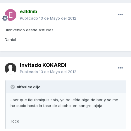
ea1dmb
Publicado
13 de Mayo del 2012
Bienvenido desde Asturias
Daniel
Invitado KOKARDI
Publicado
13 de Mayo del 2012
bifasico dijo:
Joer que tiquismiquis sois, yo he leído algo de bar y se me
ha subio hasta la tasa de alcohol en sangre jajaja
:loco