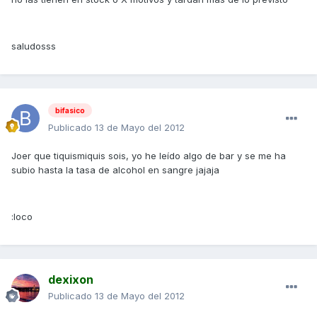
saludosss
bifasico
Publicado
13 de Mayo del 2012
Joer que tiquismiquis sois, yo he leído algo de bar y se me ha
subio hasta la tasa de alcohol en sangre jajaja
:loco
dexixon
Publicado
13 de Mayo del 2012