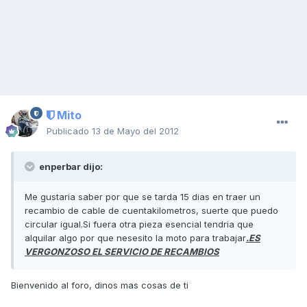
Mito
Publicado
13 de Mayo del 2012
enperbar dijo:
Me gustaria saber por que se tarda 15 dias en traer un
recambio de cable de cuentakilometros, suerte que puedo
circular igual.Si fuera otra pieza esencial tendria que
alquilar algo por que nesesito la moto para trabajar
.ES
VERGONZOSO EL SERVICIO DE RECAMBIOS
Bienvenido al foro, dinos mas cosas de ti