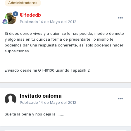
Administradores
fededb
Publicado
14 de Mayo del 2012
Si dices donde vives y a quien se lo has pedido, modelo de moto
y algo más en tu curiosa forma de presentarte, lo mismo te
podemos dar una respuesta coherente, así sólo podemos hacer
suposiciones.
Enviado desde mi GT-I9100 usando Tapatalk 2
Invitado paloma
Publicado
14 de Mayo del 2012
Suelta la perla y nos deja la ........