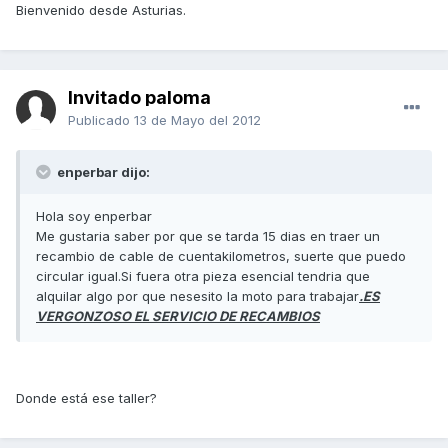
Bienvenido desde Asturias.
Invitado paloma
Publicado
13 de Mayo del 2012
enperbar dijo:
Hola soy enperbar
Me gustaria saber por que se tarda 15 dias en traer un
recambio de cable de cuentakilometros, suerte que puedo
circular igual.Si fuera otra pieza esencial tendria que
alquilar algo por que nesesito la moto para trabajar
.ES
VERGONZOSO EL SERVICIO DE RECAMBIOS
Donde está ese taller?