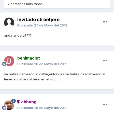
2 semanas más tarde...
Invitado streetjero
Publicado
27 de Mayo del 2012
anda andara????
benimaclet
Publicado
28 de Mayo del 2012
ya habra cableado el cable,entonces se habra descableado al
tener el cable cabledo en el sitio.....
abhang
Publicado
28 de Mayo del 2012