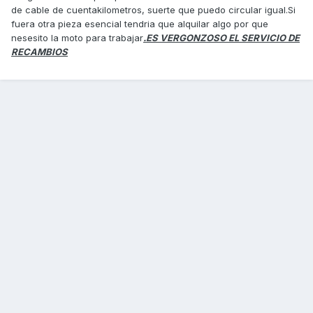
de cable de cuentakilometros, suerte que puedo circular igual.Si
fuera otra pieza esencial tendria que alquilar algo por que
nesesito la moto para trabajar
.ES VERGONZOSO EL SERVICIO DE
RECAMBIOS