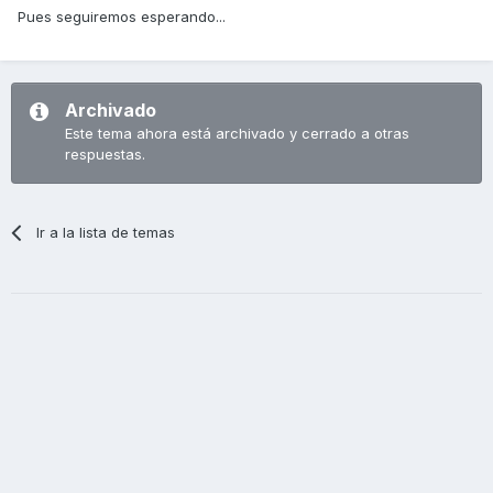
Pues seguiremos esperando...
Archivado
Este tema ahora está archivado y cerrado a otras
respuestas.
Ir a la lista de temas