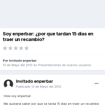
Soy enperbar: ¿por que tardan 15 dias en
traer un recambio?
Por Invitado enperbar
13 de Mayo del 2012
en
Presentaciones de nuevos usuarios
Invitado enperbar
Publicado
13 de Mayo del 2012
Hola soy enperbar
Me gustaria saber por que se tarda 15 dias en traer un recambio