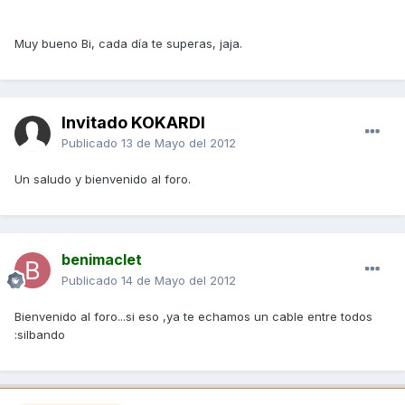
Muy bueno Bi, cada día te superas, jaja.
Invitado KOKARDI
Publicado
13 de Mayo del 2012
Un saludo y bienvenido al foro.
benimaclet
Publicado
14 de Mayo del 2012
Bienvenido al foro...si eso ,ya te echamos un cable entre todos
:silbando