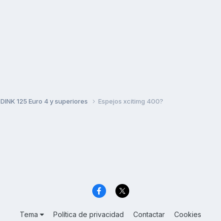
DINK 125 Euro 4 y superiores
Espejos xcitimg 400?
Tema
Política de privacidad
Contactar
Cookies