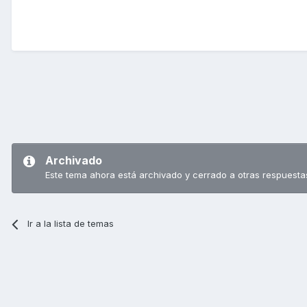
Archivado
Este tema ahora está archivado y cerrado a otras respuesta
Ir a la lista de temas