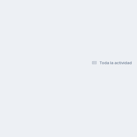
Toda la actividad