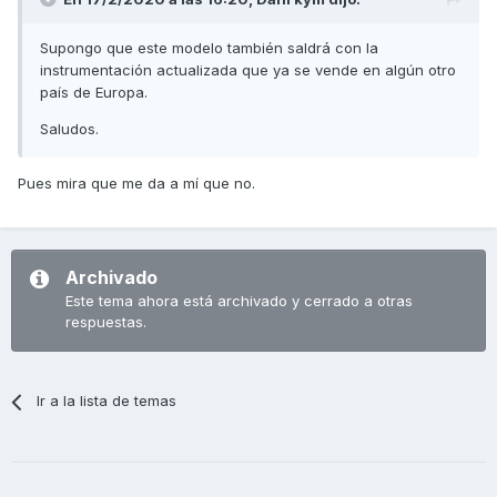
Supongo que este modelo también saldrá con la
instrumentación actualizada que ya se vende en algún otro
país de Europa.
Saludos.
Pues mira que me da a mí que no.
Archivado
Este tema ahora está archivado y cerrado a otras
respuestas.
Ir a la lista de temas