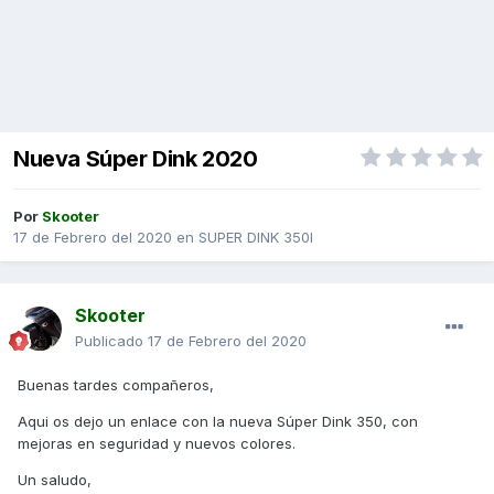
Nueva Súper Dink 2020
Por
Skooter
17 de Febrero del 2020
en
SUPER DINK 350I
Skooter
Publicado
17 de Febrero del 2020
Buenas tardes compañeros,
Aqui os dejo un enlace con la nueva Súper Dink 350, con
mejoras en seguridad y nuevos colores.
Un saludo,