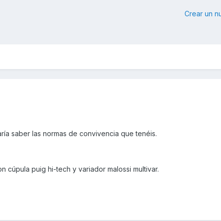
Crear un 
ría saber las normas de convivencia que tenéis.
 cúpula puig hi-tech y variador malossi multivar.