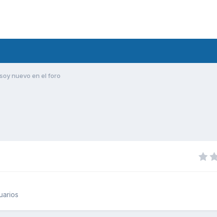
soy nuevo en el foro
uarios