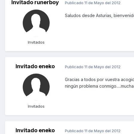
Invitado runerboy
Publicado
11 de Mayo del 2012
Saludos desde Asturias, bienvenido
Invitados
Invitado eneko
Publicado
11 de Mayo del 2012
Gracias a todos por vuestra acogid
ningún problema conmigo.....mucha
Invitados
Invitado eneko
Publicado
11 de Mayo del 2012