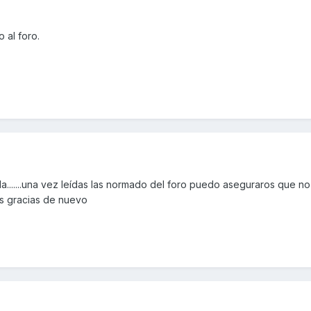
 al foro.
a.......una vez leídas las normado del foro puedo aseguraros que no
s gracias de nuevo