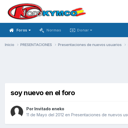
Foros
Normas
Donar
Inicio
PRESENTACIONES
Presentaciones de nuevos usuarios
soy nuevo en el foro
Por Invitado eneko
11 de Mayo del 2012
en
Presentaciones de nuevos us