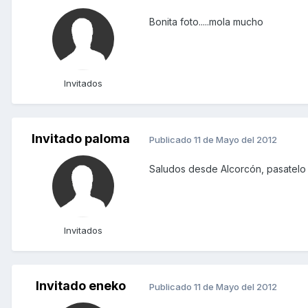
Bonita foto.....mola mucho
Invitados
Invitado paloma
Publicado
11 de Mayo del 2012
Saludos desde Alcorcón, pasatelo
Invitados
Invitado eneko
Publicado
11 de Mayo del 2012