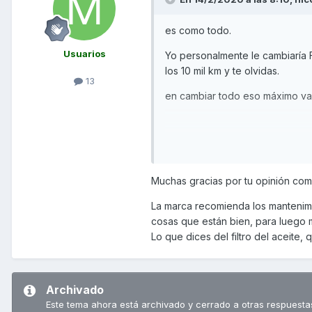
es como todo.
Usuarios
Yo personalmente le cambiaría F 
los 10 mil km y te olvidas.
13
en cambiar todo eso máximo vas
Muchas gracias por tu opinión com
La marca recomienda los mantenim
cosas que están bien, para luego 
Lo que dices del filtro del aceite, 
Archivado
Este tema ahora está archivado y cerrado a otras respuesta