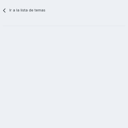
Ir a la lista de temas