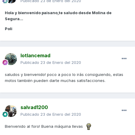
Publicado
23 de Enero del 2020
Hola y bienvenido paisano,te saludo desde Molina de
Segura...
Poli
lotlancemad
Publicado
23 de Enero del 2020
saludos y bienvenido! poco a poco lo irás consiguiendo, estas
motos también pueden darte muchas satisfacciones.
salvad1200
Publicado
23 de Enero del 2020
Bienvenido al foro! Buena máquina llevas