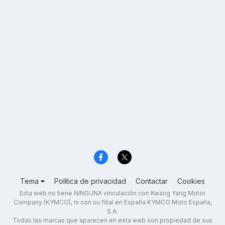
Tema
Política de privacidad
Contactar
Cookies
Esta web no tiene NINGUNA vinculación con Kwang Yang Motor
Company (KYMCO), ni con su filial en España KYMCO Moto España,
S.A.
Todas las marcas que aparecen en esta web son propiedad de sus