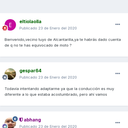
eltiolaolla
Publicado
23 de Enero del 2020
Bienvenido,vecino tuyo de Alcantarilla,ya te habrás dado cuenta
de q no te has equivocado de moto ?
gespar64
Publicado
23 de Enero del 2020
Todavía intentando adaptarme ya que la conducción es muy
diferente a lo que estaba acostumbrado, pero ahí vamos
abhang
Publicado
23 de Enero del 2020