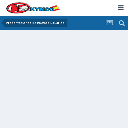
Presentaciones de nuevos usuarios