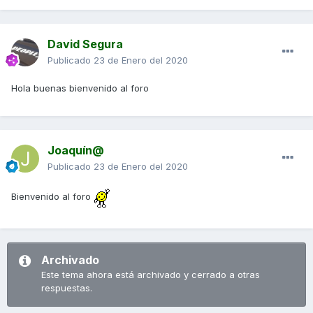
David Segura
Publicado
23 de Enero del 2020
Hola buenas bienvenido al foro
Joaquín@
Publicado
23 de Enero del 2020
Bienvenido al foro
Archivado
Este tema ahora está archivado y cerrado a otras
respuestas.