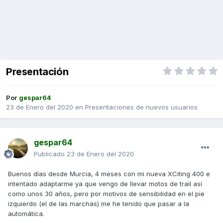
Presentación
Por
gespar64
23 de Enero del 2020
en
Presentaciones de nuevos usuarios
gespar64
Publicado
23 de Enero del 2020
Buenos días desde Murcia, 4 meses con mi nueva XCiting 400 e
intentado adaptarme ya que vengo de llevar motos de trail así
como unos 30 años, pero por motivos de sensibilidad en el pie
izquierdo (el de las marchas) me he tenido que pasar a la
automática.