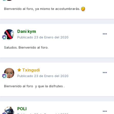
Bienvenido al foro, ya mismo te acostumbrarás.
Dani kym
Publicado
23 de Enero del 2020
Saludos. Bienvenido al foro.
Txingudi
Publicado
23 de Enero del 2020
Bienvenido al foro y que la disfrutes .
POLI